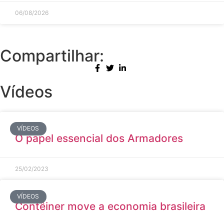
06/08/2026
Compartilhar:
Vídeos
VÍDEOS
O papel essencial dos Armadores
25/02/2023
VÍDEOS
Contêiner move a economia brasileira