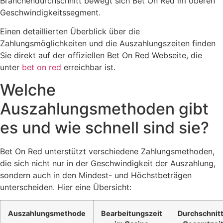
Branchendurchschnitt bewegt sich Bet On Red im oberen
Geschwindigkeitssegment.
Einen detaillierten Überblick über die
Zahlungsmöglichkeiten und die Auszahlungszeiten finden
Sie direkt auf der offiziellen Bet On Red Webseite, die
unter
bet on red
erreichbar ist.
Welche
Auszahlungsmethoden gibt
es und wie schnell sind sie?
Bet On Red unterstützt verschiedene Zahlungsmethoden,
die sich nicht nur in der Geschwindigkeit der Auszahlung,
sondern auch in den Mindest- und Höchstbeträgen
unterscheiden. Hier eine Übersicht:
Auszahlungsmethode
Bearbeitungszeit
Durchschnitt