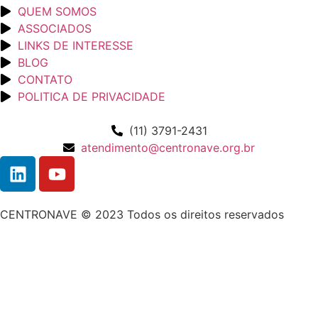
QUEM SOMOS
ASSOCIADOS
LINKS DE INTERESSE
BLOG
CONTATO
POLITICA DE PRIVACIDADE
(11) 3791-2431
atendimento@centronave.org.br
CENTRONAVE © 2023 Todos os direitos reservados