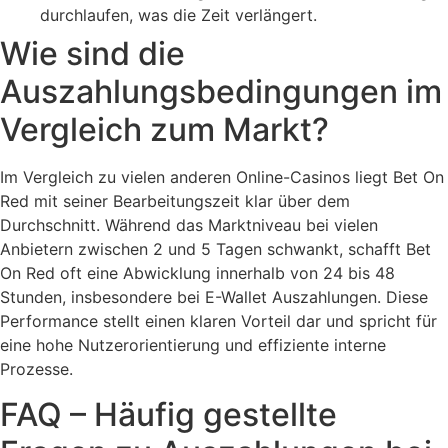
durchlaufen, was die Zeit verlängert.
Wie sind die
Auszahlungsbedingungen im
Vergleich zum Markt?
Im Vergleich zu vielen anderen Online-Casinos liegt Bet On
Red mit seiner Bearbeitungszeit klar über dem
Durchschnitt. Während das Marktniveau bei vielen
Anbietern zwischen 2 und 5 Tagen schwankt, schafft Bet
On Red oft eine Abwicklung innerhalb von 24 bis 48
Stunden, insbesondere bei E-Wallet Auszahlungen. Diese
Performance stellt einen klaren Vorteil dar und spricht für
eine hohe Nutzerorientierung und effiziente interne
Prozesse.
FAQ – Häufig gestellte