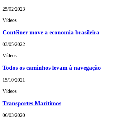
25/02/2023
Vídeos
Contêiner move a economia brasileira
03/05/2022
Vídeos
Todos os caminhos levam à navegação
15/10/2021
Vídeos
Transportes Marítimos
06/03/2020