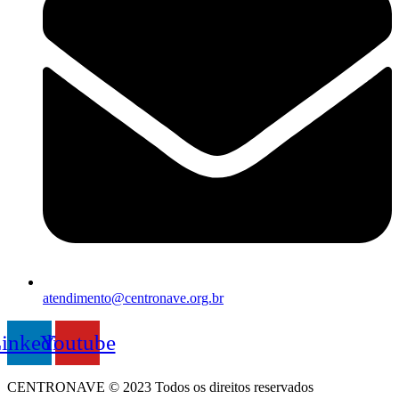
atendimento@centronave.org.br
inkedin
Youtube
CENTRONAVE © 2023 Todos os direitos reservados