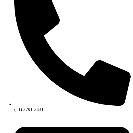
(11) 3791-2431