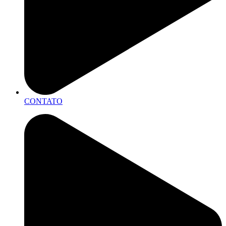
CONTATO