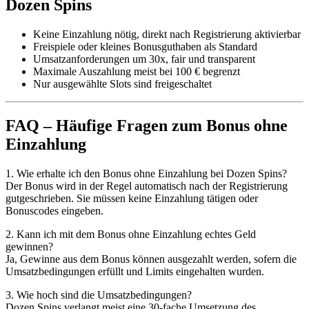
Dozen Spins
Keine Einzahlung nötig, direkt nach Registrierung aktivierbar
Freispiele oder kleines Bonusguthaben als Standard
Umsatzanforderungen um 30x, fair und transparent
Maximale Auszahlung meist bei 100 € begrenzt
Nur ausgewählte Slots sind freigeschaltet
FAQ – Häufige Fragen zum Bonus ohne
Einzahlung
1. Wie erhalte ich den Bonus ohne Einzahlung bei Dozen Spins?
Der Bonus wird in der Regel automatisch nach der Registrierung
gutgeschrieben. Sie müssen keine Einzahlung tätigen oder
Bonuscodes eingeben.
2. Kann ich mit dem Bonus ohne Einzahlung echtes Geld
gewinnen?
Ja, Gewinne aus dem Bonus können ausgezahlt werden, sofern die
Umsatzbedingungen erfüllt und Limits eingehalten wurden.
3. Wie hoch sind die Umsatzbedingungen?
Dozen Spins verlangt meist eine 30-fache Umsetzung des