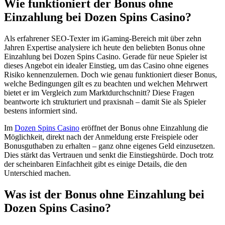
Wie funktioniert der Bonus ohne
Einzahlung bei Dozen Spins Casino?
Als erfahrener SEO-Texter im iGaming-Bereich mit über zehn
Jahren Expertise analysiere ich heute den beliebten Bonus ohne
Einzahlung bei Dozen Spins Casino. Gerade für neue Spieler ist
dieses Angebot ein idealer Einstieg, um das Casino ohne eigenes
Risiko kennenzulernen. Doch wie genau funktioniert dieser Bonus,
welche Bedingungen gilt es zu beachten und welchen Mehrwert
bietet er im Vergleich zum Marktdurchschnitt? Diese Fragen
beantworte ich strukturiert und praxisnah – damit Sie als Spieler
bestens informiert sind.
Im
Dozen Spins Casino
eröffnet der Bonus ohne Einzahlung die
Möglichkeit, direkt nach der Anmeldung erste Freispiele oder
Bonusguthaben zu erhalten – ganz ohne eigenes Geld einzusetzen.
Dies stärkt das Vertrauen und senkt die Einstiegshürde. Doch trotz
der scheinbaren Einfachheit gibt es einige Details, die den
Unterschied machen.
Was ist der Bonus ohne Einzahlung bei
Dozen Spins Casino?