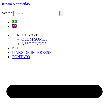
Ir para o conteúdo
Search
CENTRONAVE
QUEM SOMOS
ASSOCIADOS
BLOG
LINKS DE INTERESSE
CONTATO