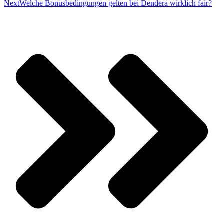
Next
Welche Bonusbedingungen gelten bei Dendera wirklich fair?