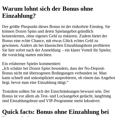
Warum lohnt sich der Bonus ohne
Einzahlung?
Der größte Pluspunkt dieses Bonus ist der risikofreie Einstieg. Sie
können Dozen Spins und deren Spielangebot gründlich
kennenlernen, ohne eigenes Geld zu riskieren. Zudem bietet der
Bonus eine echte Chance, mit etwas Glück echtes Geld zu
gewinnen. Anders als bei klassischen Einzahlungsboni profitieren
Sie hier sofort nach der Anmeldung – ein klarer Vorteil für Spieler,
die vorsichtig starten möchten.
Ein erfahrener Spieler kommentiert:
„Ich schätze bei Dozen Spins besonders, dass der No-Deposit-
Bonus nicht mit überzogenen Bedingungen verbunden ist. Man
kann schnell und unkompliziert ausprobieren, ob einem das Angebot
liegt, bevor man eine Einzahlung tätigt.“
Trotzdem sollten Sie sich der Einschränkungen bewusst sein. Der
Bonus ist vor allem als Test- und Lockangebot gedacht, langfristig
sind Einzahlungsboni und VIP-Programme meist lukrativer.
Quick facts: Bonus ohne Einzahlung bei