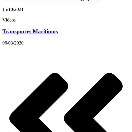
15/10/2021
Vídeos
Transportes Marítimos
06/03/2020