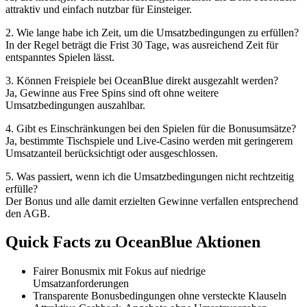
attraktiv und einfach nutzbar für Einsteiger.
2. Wie lange habe ich Zeit, um die Umsatzbedingungen zu erfüllen?
In der Regel beträgt die Frist 30 Tage, was ausreichend Zeit für
entspanntes Spielen lässt.
3. Können Freispiele bei OceanBlue direkt ausgezahlt werden?
Ja, Gewinne aus Free Spins sind oft ohne weitere
Umsatzbedingungen auszahlbar.
4. Gibt es Einschränkungen bei den Spielen für die Bonusumsätze?
Ja, bestimmte Tischspiele und Live-Casino werden mit geringerem
Umsatzanteil berücksichtigt oder ausgeschlossen.
5. Was passiert, wenn ich die Umsatzbedingungen nicht rechtzeitig
erfülle?
Der Bonus und alle damit erzielten Gewinne verfallen entsprechend
den AGB.
Quick Facts zu OceanBlue Aktionen
Fairer Bonusmix mit Fokus auf niedrige
Umsatzanforderungen
Transparente Bonusbedingungen ohne versteckte Klauseln