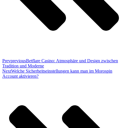
Prev
previous
Betflare Casino: Atmosphäre und Design zwischen
Tradition und Moderne
Next
Welche Sicherheitseinstellungen kann man im Morospin
Account aktivieren?