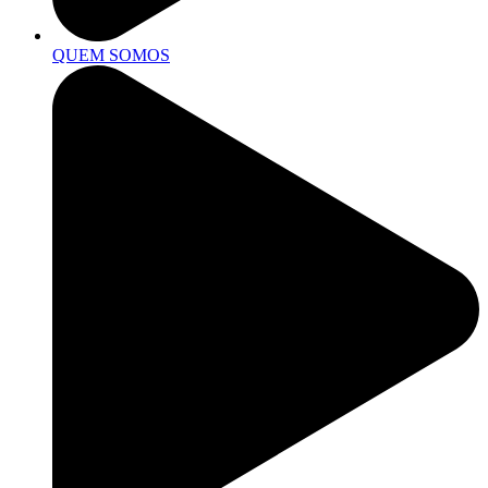
QUEM SOMOS