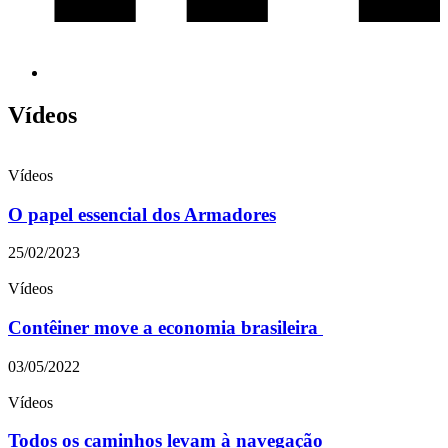
Vídeos
Vídeos
O papel essencial dos Armadores
25/02/2023
Vídeos
Contêiner move a economia brasileira
03/05/2022
Vídeos
Todos os caminhos levam à navegação