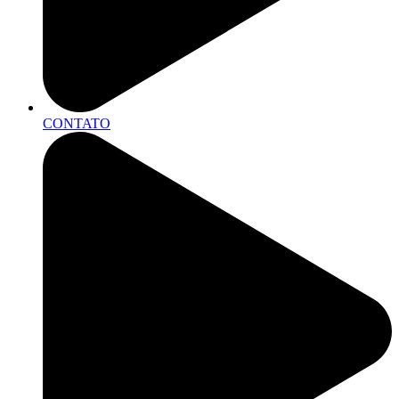
CONTATO