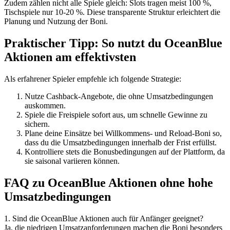
Zudem zählen nicht alle Spiele gleich: Slots tragen meist 100 %,
Tischspiele nur 10-20 %. Diese transparente Struktur erleichtert die
Planung und Nutzung der Boni.
Praktischer Tipp: So nutzt du OceanBlue
Aktionen am effektivsten
Als erfahrener Spieler empfehle ich folgende Strategie:
Nutze Cashback-Angebote, die ohne Umsatzbedingungen
auskommen.
Spiele die Freispiele sofort aus, um schnelle Gewinne zu
sichern.
Plane deine Einsätze bei Willkommens- und Reload-Boni so,
dass du die Umsatzbedingungen innerhalb der Frist erfüllst.
Kontrolliere stets die Bonusbedingungen auf der Plattform, da
sie saisonal variieren können.
FAQ zu OceanBlue Aktionen ohne hohe
Umsatzbedingungen
1. Sind die OceanBlue Aktionen auch für Anfänger geeignet?
Ja, die niedrigen Umsatzanforderungen machen die Boni besonders