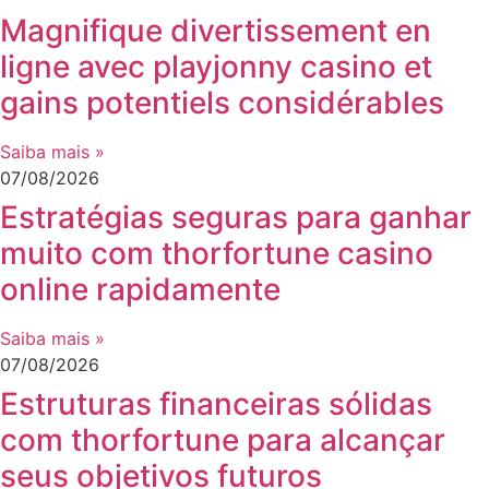
Magnifique divertissement en
ligne avec playjonny casino et
gains potentiels considérables
Saiba mais »
07/08/2026
Estratégias seguras para ganhar
muito com thorfortune casino
online rapidamente
Saiba mais »
07/08/2026
Estruturas financeiras sólidas
com thorfortune para alcançar
seus objetivos futuros