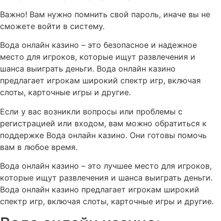
Важно! Вам нужно помнить свой пароль, иначе вы не
сможете войти в систему.
Вода онлайн казино – это безопасное и надежное
место для игроков, которые ищут развлечения и
шанса выиграть деньги. Вода онлайн казино
предлагает игрокам широкий спектр игр, включая
слоты, карточные игры и другие.
Если у вас возникли вопросы или проблемы с
регистрацией или входом, вам можно обратиться к
поддержке Вода онлайн казино. Они готовы помочь
вам в любое время.
Вода онлайн казино – это лучшее место для игроков,
которые ищут развлечения и шанса выиграть деньги.
Вода онлайн казино предлагает игрокам широкий
спектр игр, включая слоты, карточные игры и другие.