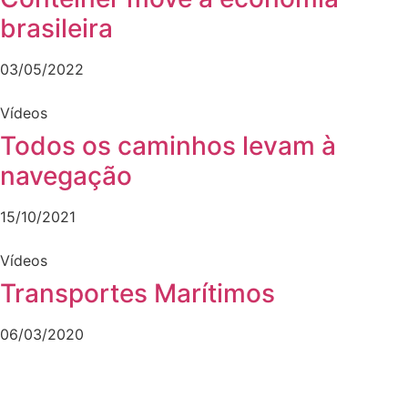
brasileira
03/05/2022
Vídeos
Todos os caminhos levam à
navegação
15/10/2021
Vídeos
Transportes Marítimos
06/03/2020