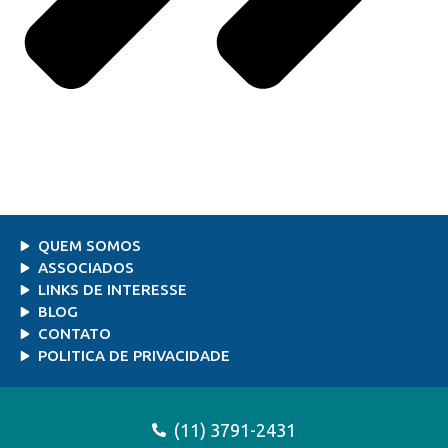
QUEM SOMOS
ASSOCIADOS
LINKS DE INTERESSE
BLOG
CONTATO
POLITICA DE PRIVACIDADE
(11) 3791-2431