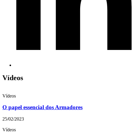
Vídeos
Vídeos
O papel essencial dos Armadores
25/02/2023
Vídeos