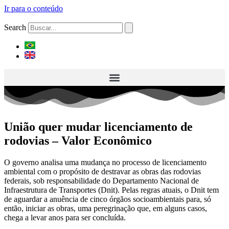
Ir para o conteúdo
Search
União quer mudar licenciamento de
rodovias – Valor Econômico
O governo analisa uma mudança no processo de licenciamento
ambiental com o propósito de destravar as obras das rodovias
federais, sob responsabilidade do Departamento Nacional de
Infraestrutura de Transportes (Dnit). Pelas regras atuais, o Dnit tem
de aguardar a anuência de cinco órgãos socioambientais para, só
então, iniciar as obras, uma peregrinação que, em alguns casos,
chega a levar anos para ser concluída.