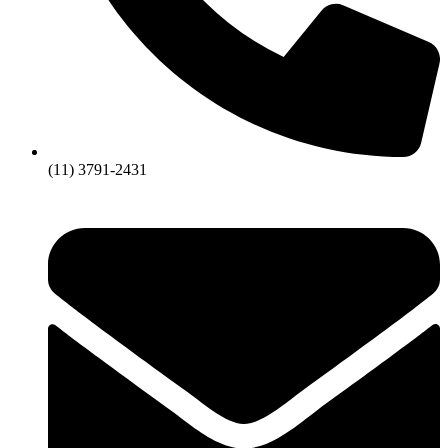
(11) 3791-2431