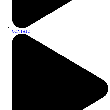
CONTATO