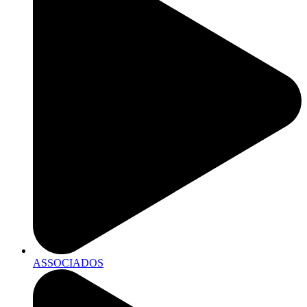
ASSOCIADOS