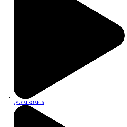
QUEM SOMOS