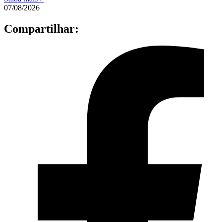
07/08/2026
Compartilhar: