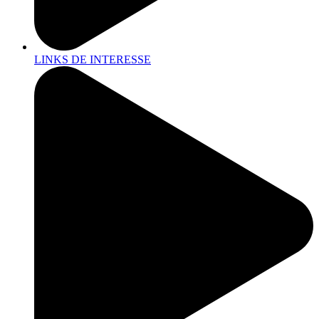
LINKS DE INTERESSE