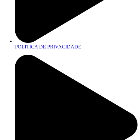
POLITICA DE PRIVACIDADE