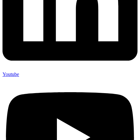
Youtube