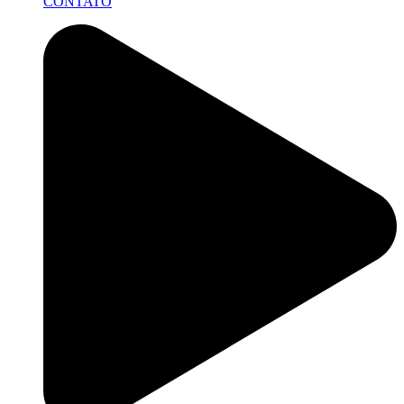
CONTATO