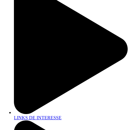
LINKS DE INTERESSE