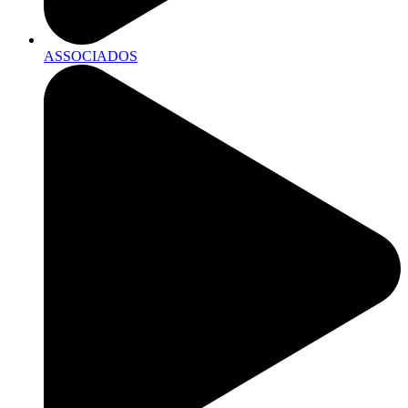
ASSOCIADOS