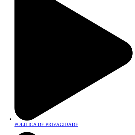
POLITICA DE PRIVACIDADE