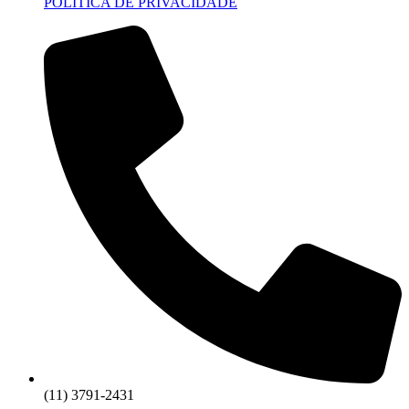
POLITICA DE PRIVACIDADE
(11) 3791-2431