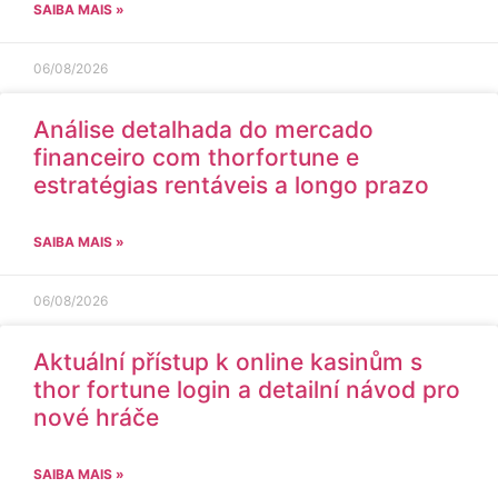
SAIBA MAIS »
06/08/2026
Análise detalhada do mercado
financeiro com thorfortune e
estratégias rentáveis a longo prazo
SAIBA MAIS »
06/08/2026
Aktuální přístup k online kasinům s
thor fortune login a detailní návod pro
nové hráče
SAIBA MAIS »