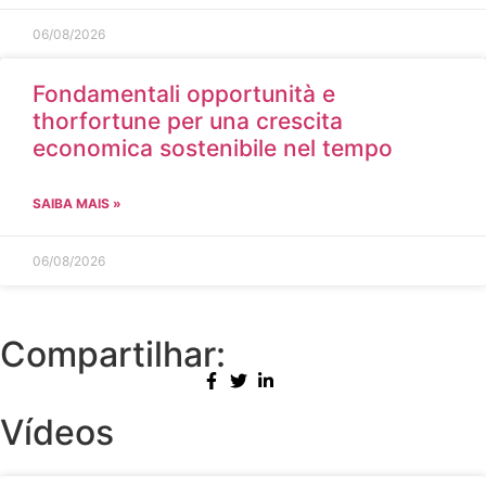
06/08/2026
Fondamentali opportunità e
thorfortune per una crescita
economica sostenibile nel tempo
SAIBA MAIS »
06/08/2026
Compartilhar:
Vídeos