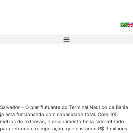
Salvador – O píer flutuante do Terminal Náutico da Bahia
já está funcionando com capacidade total. Com 105
metros de extensão, o equipamento tinha sido retirado
para reforma e recuperação, que custaram R$ 3 milhões.