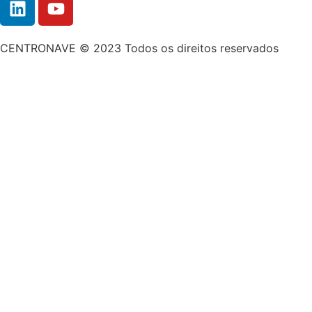
CENTRONAVE © 2023 Todos os direitos reservados