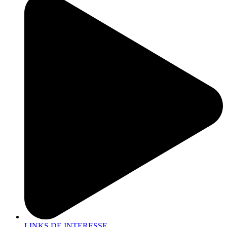
LINKS DE INTERESSE