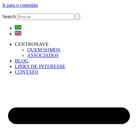
Ir para o conteúdo
Search
CENTRONAVE
QUEM SOMOS
ASSOCIADOS
BLOG
LINKS DE INTERESSE
CONTATO