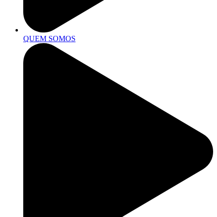
QUEM SOMOS