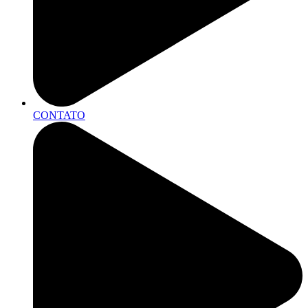
CONTATO