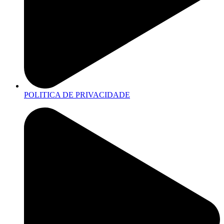
POLITICA DE PRIVACIDADE