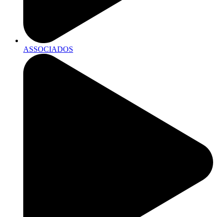
ASSOCIADOS