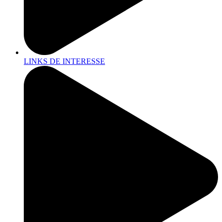
LINKS DE INTERESSE