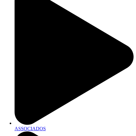
ASSOCIADOS