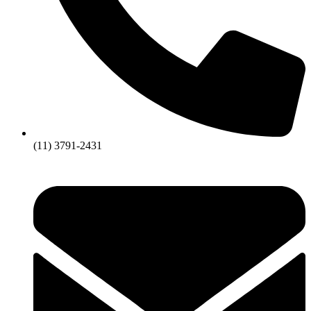
(11) 3791-2431