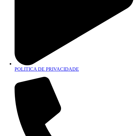
POLITICA DE PRIVACIDADE