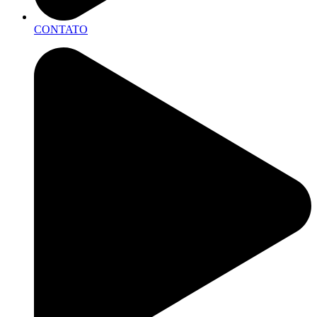
CONTATO