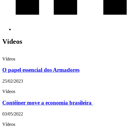
Vídeos
Vídeos
O papel essencial dos Armadores
25/02/2023
Vídeos
Contêiner move a economia brasileira
03/05/2022
Vídeos