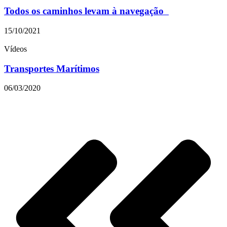
Todos os caminhos levam à navegação
15/10/2021
Vídeos
Transportes Marítimos
06/03/2020