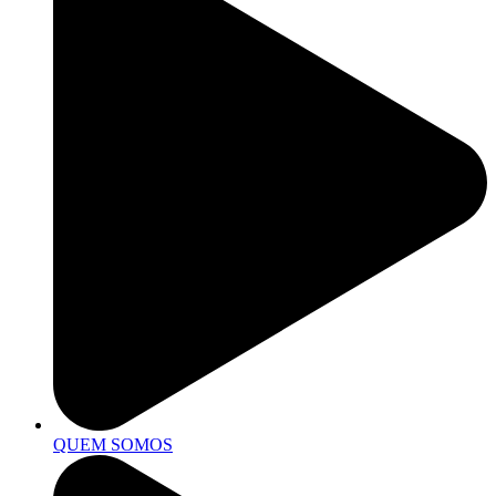
QUEM SOMOS