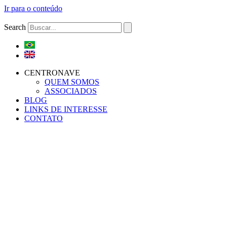
Ir para o conteúdo
Search
CENTRONAVE
QUEM SOMOS
ASSOCIADOS
BLOG
LINKS DE INTERESSE
CONTATO