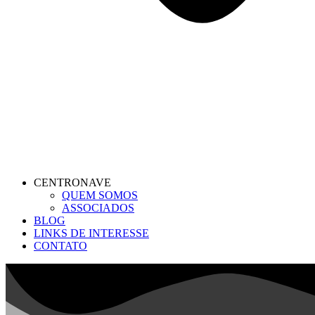
CENTRONAVE
QUEM SOMOS
ASSOCIADOS
BLOG
LINKS DE INTERESSE
CONTATO