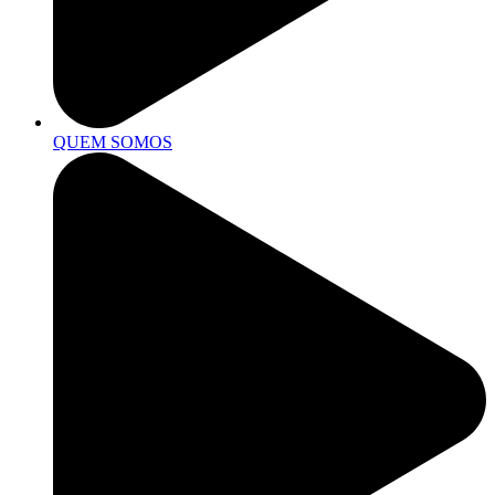
QUEM SOMOS