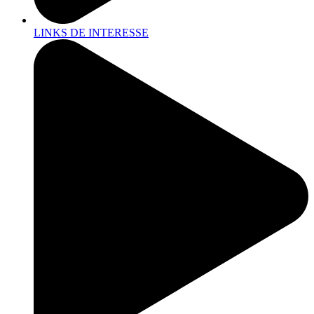
LINKS DE INTERESSE