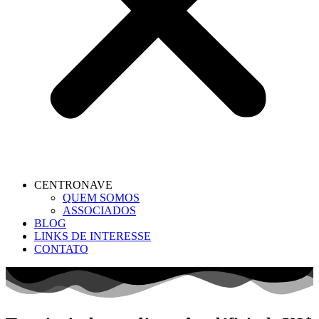
CENTRONAVE
QUEM SOMOS
ASSOCIADOS
BLOG
LINKS DE INTERESSE
CONTATO