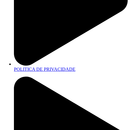
POLITICA DE PRIVACIDADE