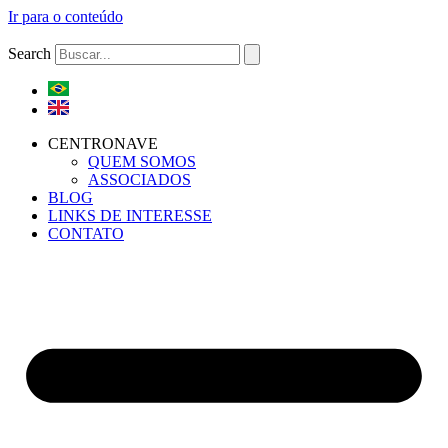
Ir para o conteúdo
Search
CENTRONAVE
QUEM SOMOS
ASSOCIADOS
BLOG
LINKS DE INTERESSE
CONTATO