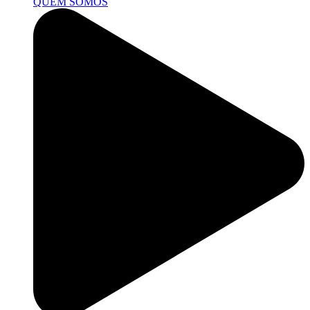
QUEM SOMOS