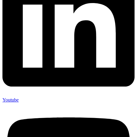
Youtube