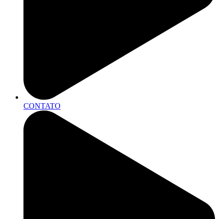
CONTATO