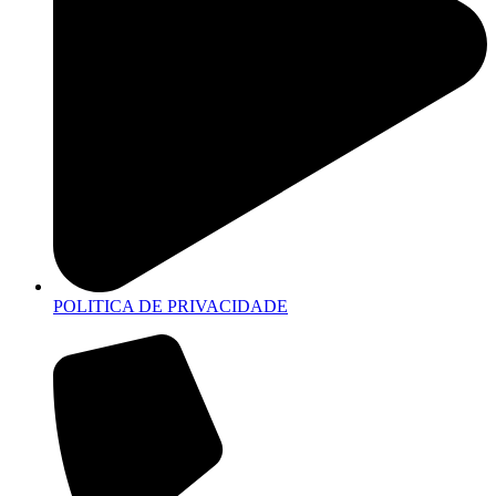
POLITICA DE PRIVACIDADE