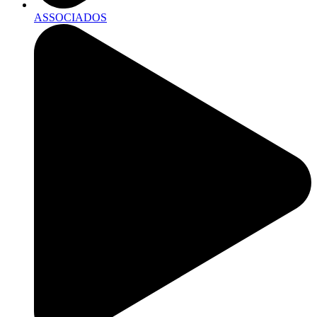
ASSOCIADOS