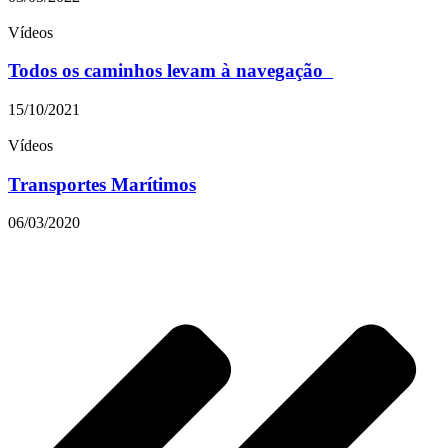
Vídeos
Todos os caminhos levam à navegação
15/10/2021
Vídeos
Transportes Marítimos
06/03/2020