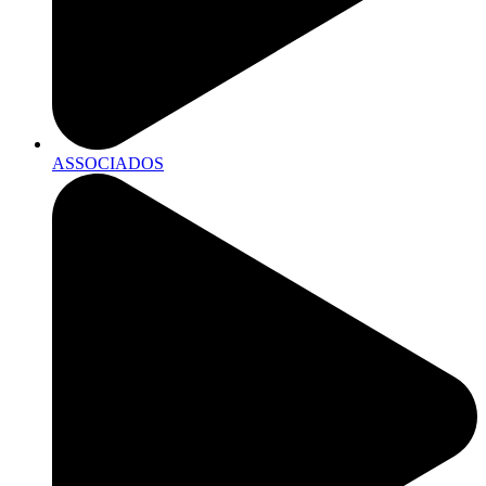
ASSOCIADOS