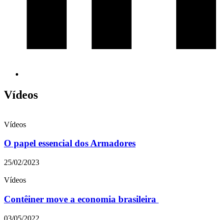
Vídeos
Vídeos
O papel essencial dos Armadores
25/02/2023
Vídeos
Contêiner move a economia brasileira
03/05/2022