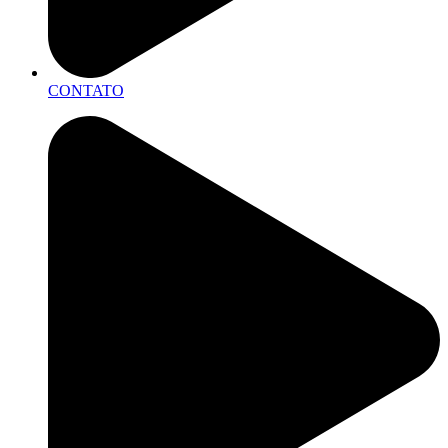
CONTATO