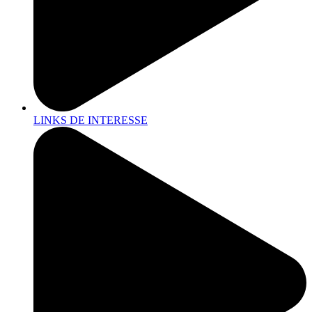
LINKS DE INTERESSE