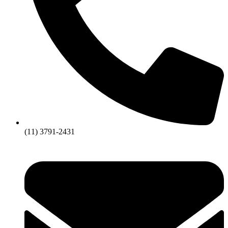
(11) 3791-2431