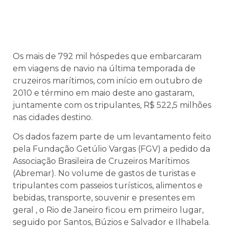
Os mais de 792 mil hóspedes que embarcaram
em viagens de navio na última temporada de
cruzeiros marítimos, com início em outubro de
2010 e término em maio deste ano gastaram,
juntamente com os tripulantes, R$ 522,5 milhões
nas cidades destino.
Os dados fazem parte de um levantamento feito
pela Fundação Getúlio Vargas (FGV) a pedido da
Associação Brasileira de Cruzeiros Marítimos
(Abremar). No volume de gastos de turistas e
tripulantes com passeios turísticos, alimentos e
bebidas, transporte, souvenir e presentes em
geral , o Rio de Janeiro ficou em primeiro lugar,
seguido por Santos, Búzios e Salvador e Ilhabela.