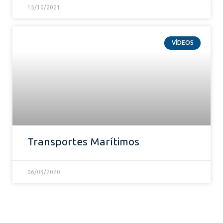
15/10/2021
VÍDEOS
Transportes Marítimos
06/03/2020