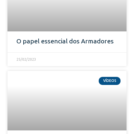
O papel essencial dos Armadores
25/02/2023
VÍDEOS