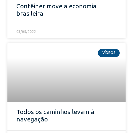
Contêiner move a economia
brasileira
03/05/2022
VÍDEOS
Todos os caminhos levam à
navegação