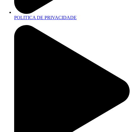
POLITICA DE PRIVACIDADE