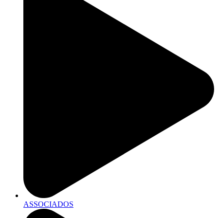
ASSOCIADOS