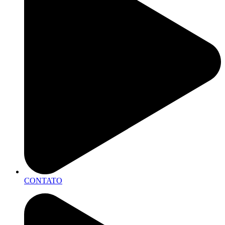
CONTATO