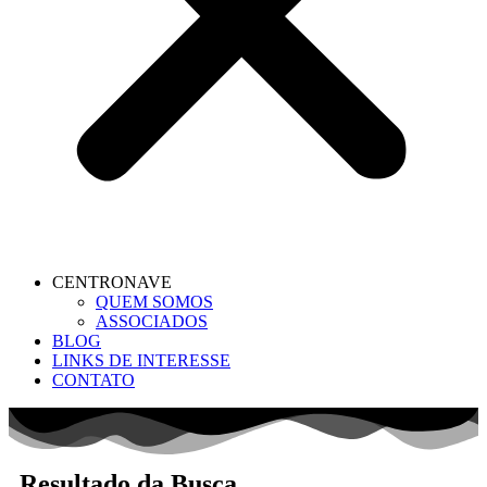
CENTRONAVE
QUEM SOMOS
ASSOCIADOS
BLOG
LINKS DE INTERESSE
CONTATO
Resultado da Busca