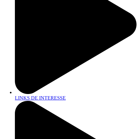
LINKS DE INTERESSE