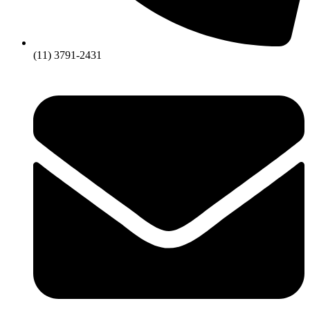
(11) 3791-2431