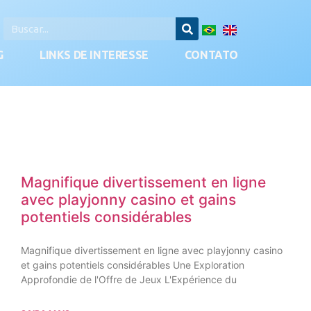
G
LINKS DE INTERESSE
CONTATO
Magnifique divertissement en ligne
avec playjonny casino et gains
potentiels considérables
Magnifique divertissement en ligne avec playjonny casino
et gains potentiels considérables Une Exploration
Approfondie de l'Offre de Jeux L'Expérience du