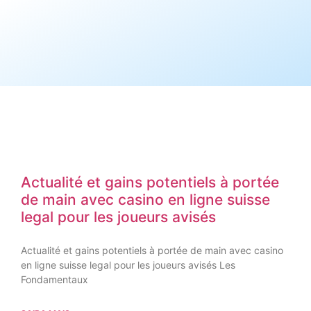
Actualité et gains potentiels à portée
de main avec casino en ligne suisse
legal pour les joueurs avisés
Actualité et gains potentiels à portée de main avec casino
en ligne suisse legal pour les joueurs avisés Les
Fondamentaux