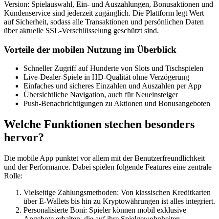
Version: Spielauswahl, Ein- und Auszahlungen, Bonusaktionen und
Kundenservice sind jederzeit zugänglich. Die Plattform legt Wert
auf Sicherheit, sodass alle Transaktionen und persönlichen Daten
über aktuelle SSL-Verschlüsselung geschützt sind.
Vorteile der mobilen Nutzung im Überblick
Schneller Zugriff auf Hunderte von Slots und Tischspielen
Live-Dealer-Spiele in HD-Qualität ohne Verzögerung
Einfaches und sicheres Einzahlen und Auszahlen per App
Übersichtliche Navigation, auch für Neueinsteiger
Push-Benachrichtigungen zu Aktionen und Bonusangeboten
Welche Funktionen stechen besonders
hervor?
Die mobile App punktet vor allem mit der Benutzerfreundlichkeit
und der Performance. Dabei spielen folgende Features eine zentrale
Rolle:
Vielseitige Zahlungsmethoden: Von klassischen Kreditkarten
über E-Wallets bis hin zu Kryptowährungen ist alles integriert.
Personalisierte Boni: Spieler können mobil exklusive
Angebote erhalten, die auf ihre Spielgewohnheiten