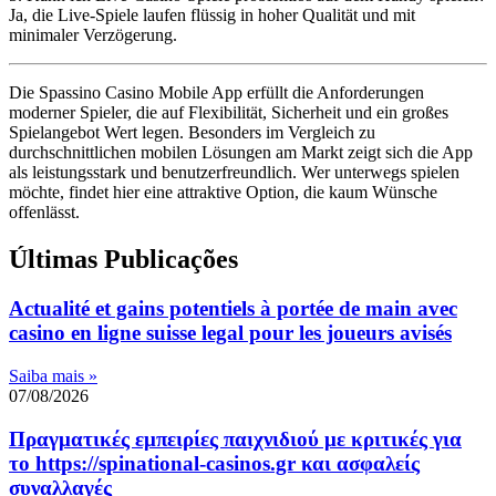
Ja, die Live-Spiele laufen flüssig in hoher Qualität und mit
minimaler Verzögerung.
Die Spassino Casino Mobile App erfüllt die Anforderungen
moderner Spieler, die auf Flexibilität, Sicherheit und ein großes
Spielangebot Wert legen. Besonders im Vergleich zu
durchschnittlichen mobilen Lösungen am Markt zeigt sich die App
als leistungsstark und benutzerfreundlich. Wer unterwegs spielen
möchte, findet hier eine attraktive Option, die kaum Wünsche
offenlässt.
Últimas Publicações
Actualité et gains potentiels à portée de main avec
casino en ligne suisse legal pour les joueurs avisés
Saiba mais »
07/08/2026
Πραγματικές εμπειρίες παιχνιδιού με κριτικές για
το https://spinational-casinos.gr και ασφαλείς
συναλλαγές