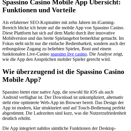
Spassino Casino Mobile App Übersicht:
Funktionen und Vorteile
Als erfahrener SEO-Kopiraüter mit zehn Jahren im iGaming-
Bereich blicke ich heute auf die mobile App von Spassino Casino.
Diese Plattform hat sich auf dem Markt durch ihre innovative
Mobilversion und das breite Spielangebot bemerkbar gemacht. Im
Fokus steht nicht nur die einfache Bedienbarkeit, sondern auch der
reibungslose Zugang zu beliebten Spielen, Boni und einem
funktionalen Live-Casino
spassino live casino
. Die Analyse zeigt,
wie die App den Ansprüchen mobiler Spieler gerecht wird.
Wie überzeugend ist die Spassino Casino
Mobile App?
Spassino bietet eine native App, die sowohl für iOS als auch
Android verfügbar ist. Der Download ist unkompliziert, alternativ
steht eine optimierte Web-App im Browser bereit. Das Design der
App ist modern, klar strukturiert und auf Touch-Bedienung perfekt
abgestimmt. Die Ladezeiten sind kurz, was die Nutzerzufriedenheit
deutlich erhöht.
Die App integriert nahtlos sämtliche Funktionen der Desktop-