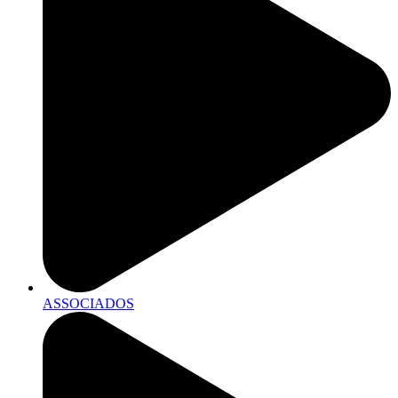
ASSOCIADOS