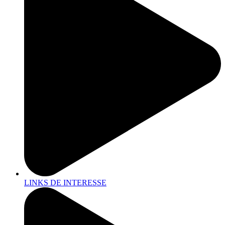
LINKS DE INTERESSE