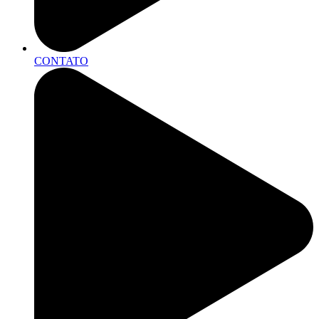
CONTATO