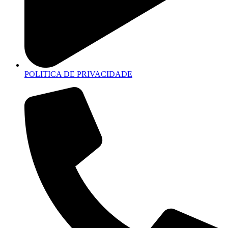
POLITICA DE PRIVACIDADE