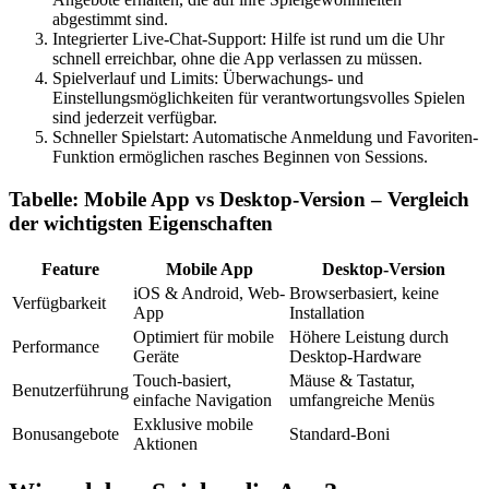
abgestimmt sind.
Integrierter Live-Chat-Support: Hilfe ist rund um die Uhr
schnell erreichbar, ohne die App verlassen zu müssen.
Spielverlauf und Limits: Überwachungs- und
Einstellungsmöglichkeiten für verantwortungsvolles Spielen
sind jederzeit verfügbar.
Schneller Spielstart: Automatische Anmeldung und Favoriten-
Funktion ermöglichen rasches Beginnen von Sessions.
Tabelle: Mobile App vs Desktop-Version – Vergleich
der wichtigsten Eigenschaften
Feature
Mobile App
Desktop-Version
iOS & Android, Web-
Browserbasiert, keine
Verfügbarkeit
App
Installation
Optimiert für mobile
Höhere Leistung durch
Performance
Geräte
Desktop-Hardware
Touch-basiert,
Mäuse & Tastatur,
Benutzerführung
einfache Navigation
umfangreiche Menüs
Exklusive mobile
Bonusangebote
Standard-Boni
Aktionen