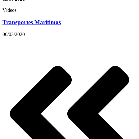
Vídeos
Transportes Marítimos
06/03/2020