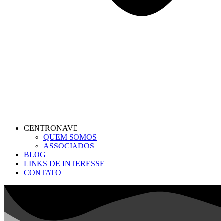
CENTRONAVE
QUEM SOMOS
ASSOCIADOS
BLOG
LINKS DE INTERESSE
CONTATO