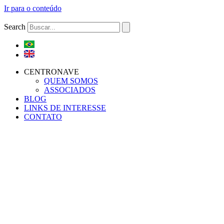
Ir para o conteúdo
Search
CENTRONAVE
QUEM SOMOS
ASSOCIADOS
BLOG
LINKS DE INTERESSE
CONTATO