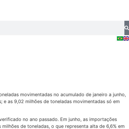
toneladas movimentadas no acumulado de janeiro a junho,
; e as 9,02 milhões de toneladas movimentadas só em
 verificado no ano passado. Em junho, as importações
milhões de toneladas, o que representa alta de 6,6% em