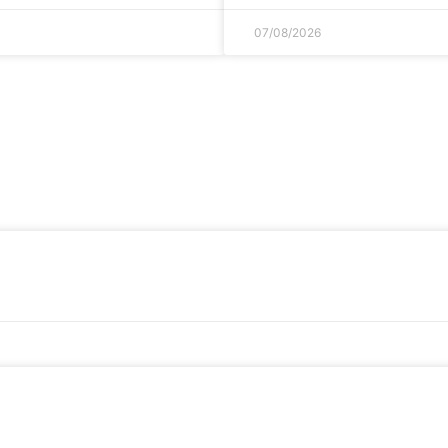
07/08/2026