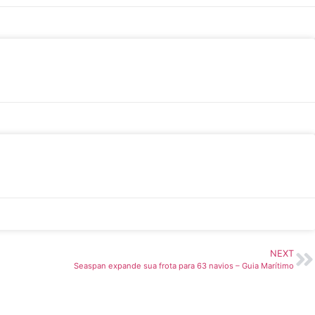
NEXT
Seaspan expande sua frota para 63 navios – Guia Marítimo