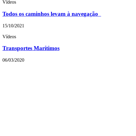
Vídeos
Todos os caminhos levam à navegação
15/10/2021
Vídeos
Transportes Marítimos
06/03/2020