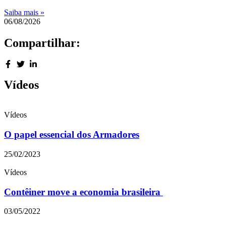
Saiba mais »
06/08/2026
Compartilhar:
Vídeos
Vídeos
O papel essencial dos Armadores
25/02/2023
Vídeos
Contêiner move a economia brasileira
03/05/2022