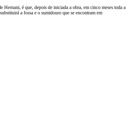
de Hernani, é que, depois de iniciada a obra, em cinco meses toda a
 substituirá a fossa e o sumidouro que se encontram em