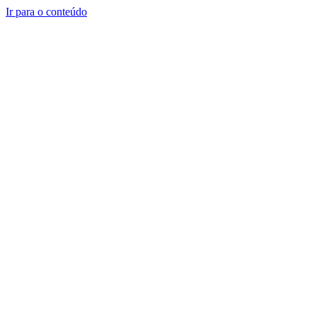
Ir para o conteúdo