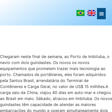
LINKS DE I
Chegaram neste final de semana, ao Porto de Imbituba, o
navio com dois guindastes. Os novos os novos
equipamentos que prometem trazer mais tecnologia ao
porto. Chamados de portêineres, eles foram adquiridos
pela Santos Brasil, arrendatária do Terminal de
Contêineres e Carga Geral, no valor de US$ 15 milhões.A
carga saiu da China, viajou 40 dias em auto-mar e chegou
ao Brasil em maio. Sábado, atracou em Imbituba. Os novos
guindastes têm capacidade de atender as maiores
embarcações do mundo e operam simultaneamente dois