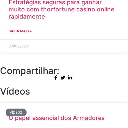
Estratégias seguras para ganhar
muito com thorfortune casino online
rapidamente
SAIBA MAIS »
07/08/2026
Compartilhar:
Vídeos
VÍDEOS
O papel essencial dos Armadores