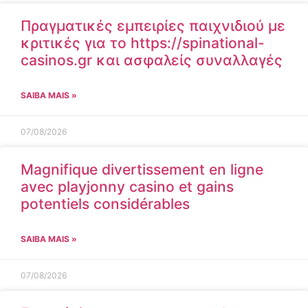
Πραγματικές εμπειρίες παιχνιδιού με
κριτικές για το https://spinational-
casinos.gr και ασφαλείς συναλλαγές
SAIBA MAIS »
07/08/2026
Magnifique divertissement en ligne
avec playjonny casino et gains
potentiels considérables
SAIBA MAIS »
07/08/2026