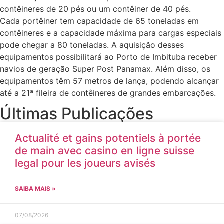
contêineres de 20 pés ou um contêiner de 40 pés.
Cada portêiner tem capacidade de 65 toneladas em
contêineres e a capacidade máxima para cargas especiais
pode chegar a 80 toneladas. A aquisição desses
equipamentos possibilitará ao Porto de Imbituba receber
navios de geração Super Post Panamax. Além disso, os
equipamentos têm 57 metros de lança, podendo alcançar
até a 21ª fileira de contêineres de grandes embarcações.
Últimas Publicações
Actualité et gains potentiels à portée
de main avec casino en ligne suisse
legal pour les joueurs avisés
SAIBA MAIS »
07/08/2026