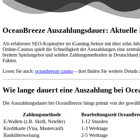
OceanBreeze Auszahlungsdauer: Aktuelle 
Als erfahrener SEO-Kopiraÿter im iGaming-Sektor mit über zehn Jahre
Online-Casinos spielt die Schnelligkeit der Auszahlungen eine zentral
breitem Spielangebot und soliden Zahlungsmethoden in Deutschland po
Fakten.
Lesen Sie auch:
oceanbreeze casino
– dort finden Sie weitere Detail
Wie lange dauert eine Auszahlung bei Oc
Die Auszahlungsdauer bei OceanBreeze hängt primär von der gewählte
Zahlungsmethode
Bearbeitungszeit OceanBre
E-Wallets (z.B. Skrill, Neteller)
1-12 Stunden
Kreditkarte (Visa, Mastercard)
1-3 Werktage
Banküberweisung
2-5 Werktage