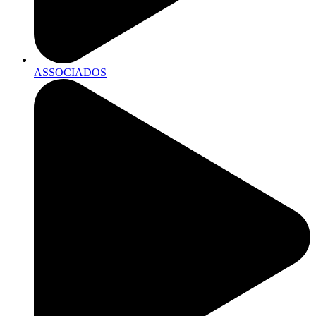
ASSOCIADOS