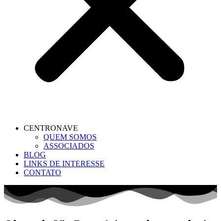
CENTRONAVE
QUEM SOMOS
ASSOCIADOS
BLOG
LINKS DE INTERESSE
CONTATO