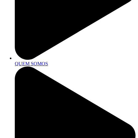
QUEM SOMOS