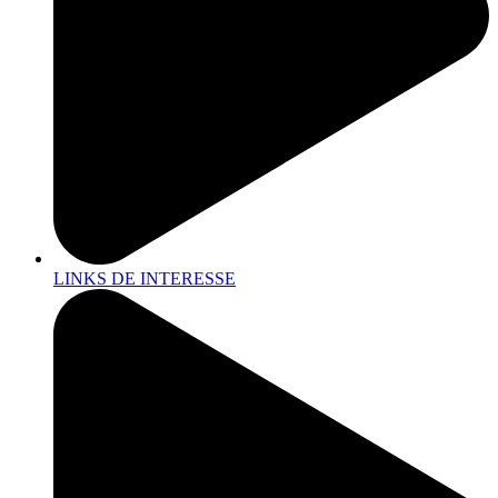
LINKS DE INTERESSE