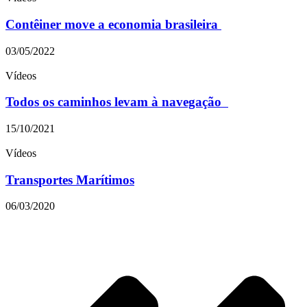
Contêiner move a economia brasileira
03/05/2022
Vídeos
Todos os caminhos levam à navegação
15/10/2021
Vídeos
Transportes Marítimos
06/03/2020