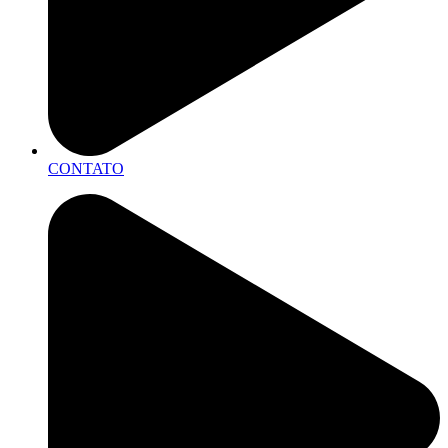
CONTATO