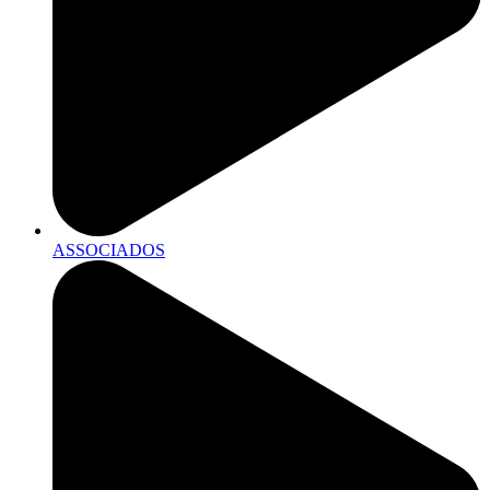
ASSOCIADOS