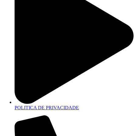
POLITICA DE PRIVACIDADE