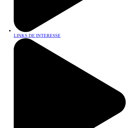
LINKS DE INTERESSE