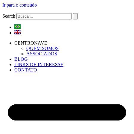
Ir para o conteúdo
Search
CENTRONAVE
QUEM SOMOS
ASSOCIADOS
BLOG
LINKS DE INTERESSE
CONTATO