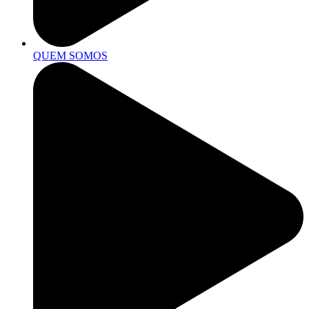
QUEM SOMOS