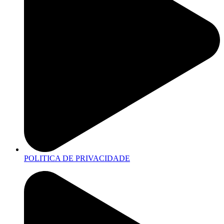
POLITICA DE PRIVACIDADE