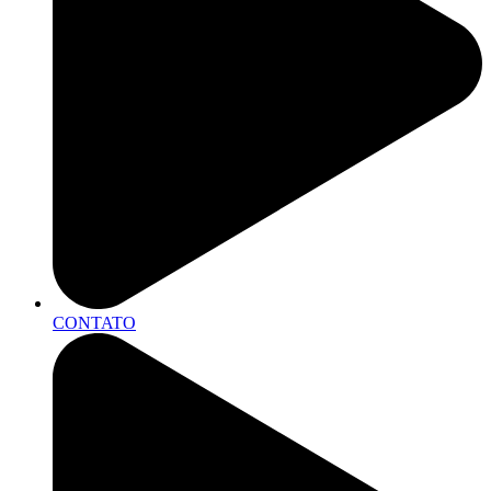
CONTATO