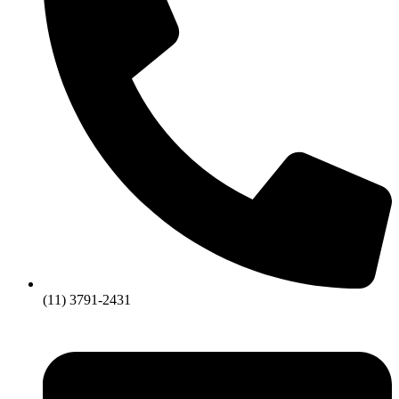
(11) 3791-2431