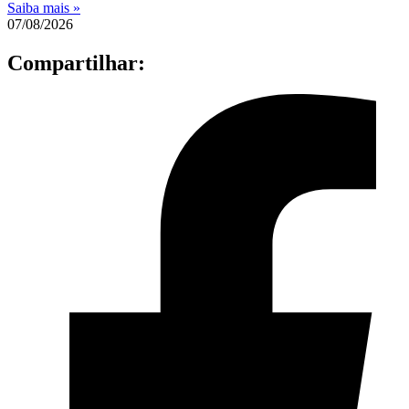
Saiba mais »
07/08/2026
Compartilhar: