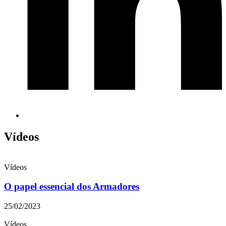
Vídeos
Vídeos
O papel essencial dos Armadores
25/02/2023
Vídeos