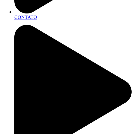
CONTATO