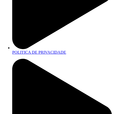
POLITICA DE PRIVACIDADE