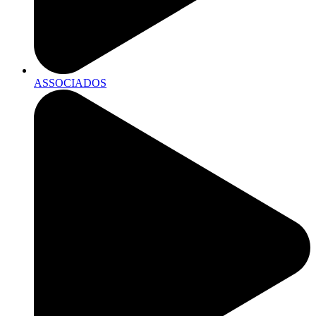
ASSOCIADOS