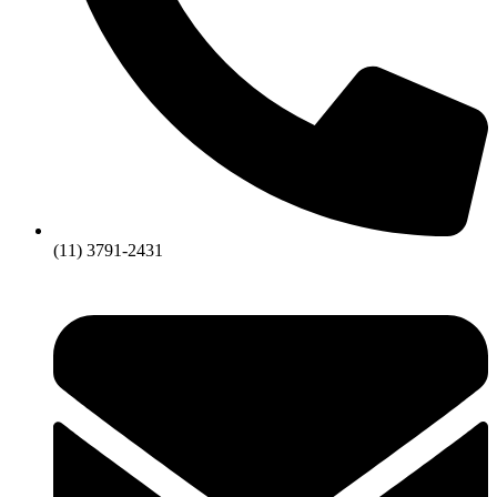
(11) 3791-2431