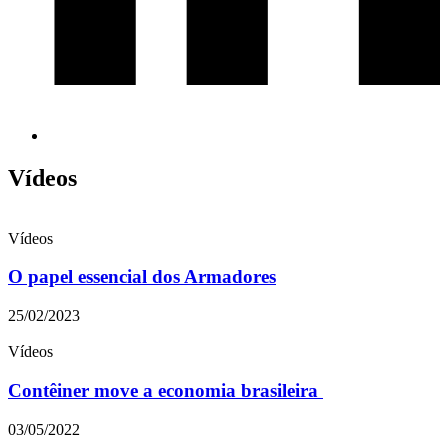
Vídeos
Vídeos
O papel essencial dos Armadores
25/02/2023
Vídeos
Contêiner move a economia brasileira
03/05/2022