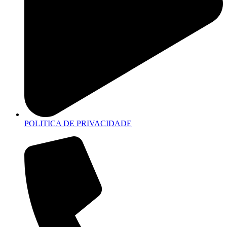
POLITICA DE PRIVACIDADE