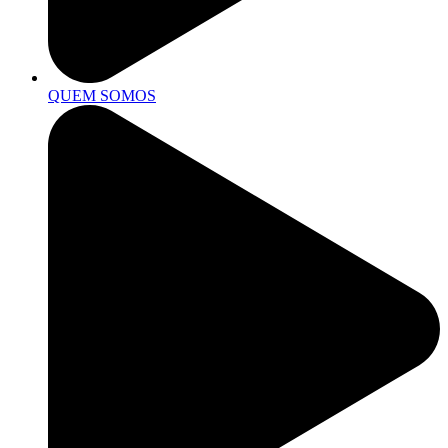
QUEM SOMOS