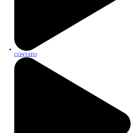
CONTATO