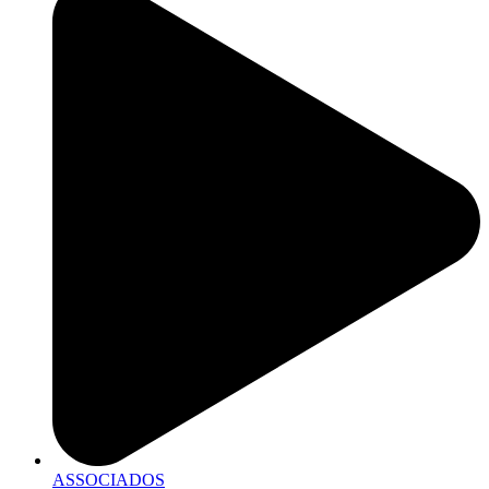
ASSOCIADOS