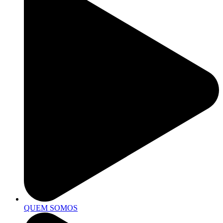
QUEM SOMOS