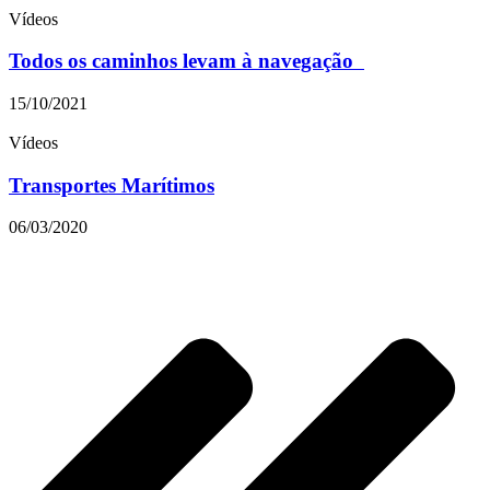
Vídeos
Todos os caminhos levam à navegação
15/10/2021
Vídeos
Transportes Marítimos
06/03/2020