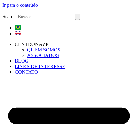
Ir para o conteúdo
Search
CENTRONAVE
QUEM SOMOS
ASSOCIADOS
BLOG
LINKS DE INTERESSE
CONTATO