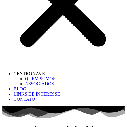
CENTRONAVE
QUEM SOMOS
ASSOCIADOS
BLOG
LINKS DE INTERESSE
CONTATO