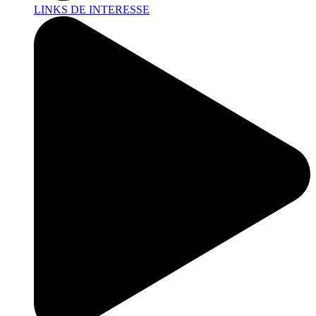
LINKS DE INTERESSE