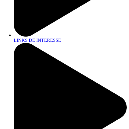
LINKS DE INTERESSE