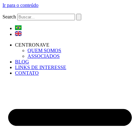
Ir para o conteúdo
Search
CENTRONAVE
QUEM SOMOS
ASSOCIADOS
BLOG
LINKS DE INTERESSE
CONTATO