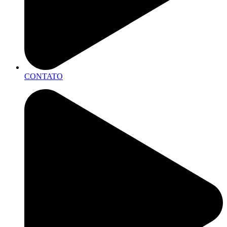
CONTATO