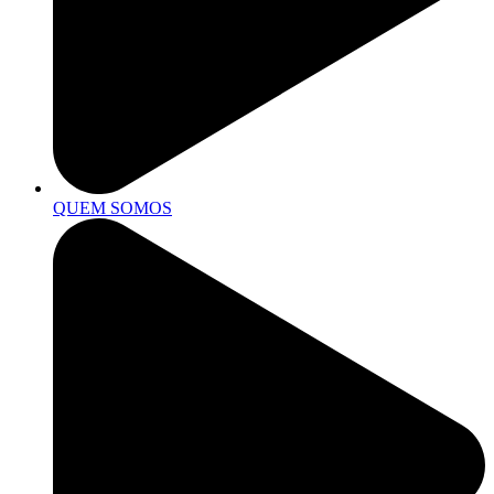
QUEM SOMOS