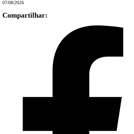
07/08/2026
Compartilhar: