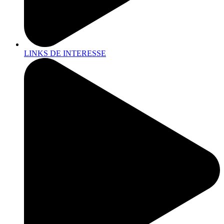
LINKS DE INTERESSE