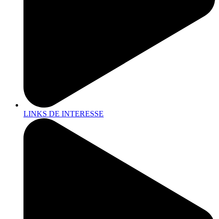
LINKS DE INTERESSE