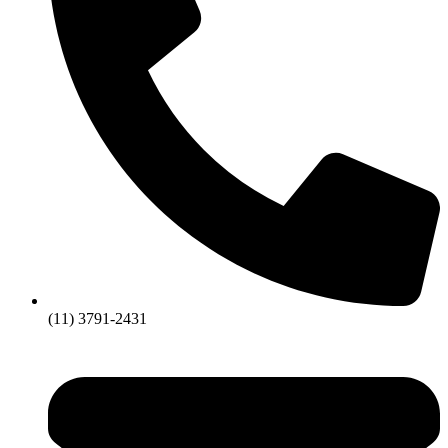
(11) 3791-2431