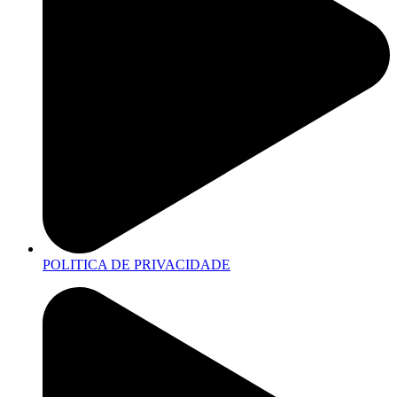
POLITICA DE PRIVACIDADE