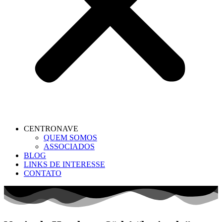
CENTRONAVE
QUEM SOMOS
ASSOCIADOS
BLOG
LINKS DE INTERESSE
CONTATO