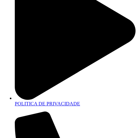
POLITICA DE PRIVACIDADE