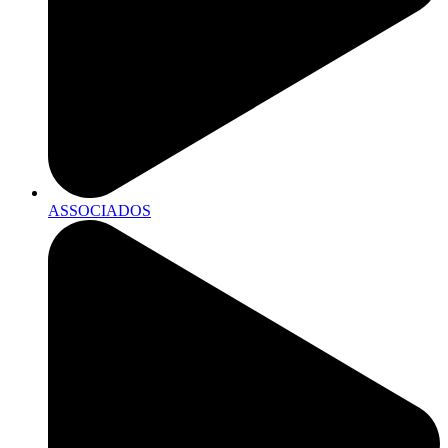
ASSOCIADOS