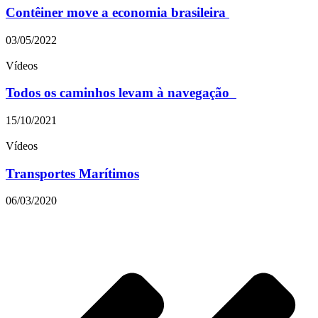
Contêiner move a economia brasileira
03/05/2022
Vídeos
Todos os caminhos levam à navegação
15/10/2021
Vídeos
Transportes Marítimos
06/03/2020