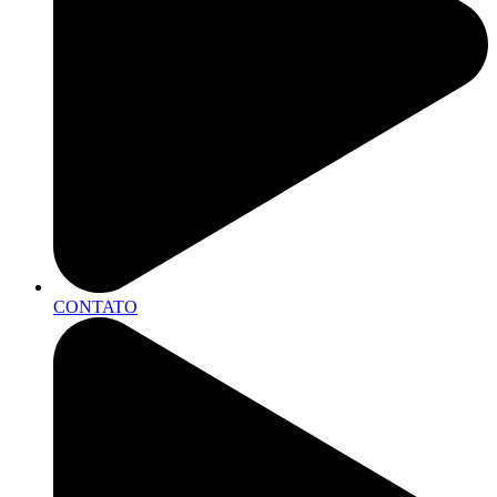
CONTATO