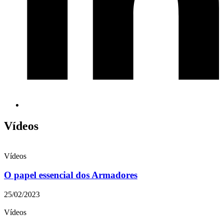
Vídeos
Vídeos
O papel essencial dos Armadores
25/02/2023
Vídeos