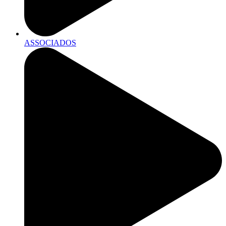
ASSOCIADOS