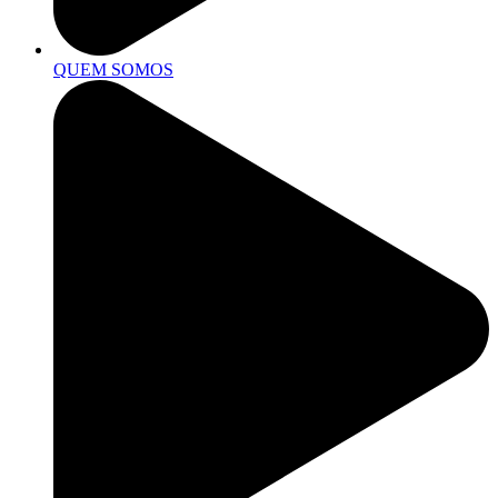
QUEM SOMOS