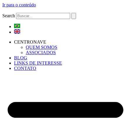
Ir para o conteúdo
Search
CENTRONAVE
QUEM SOMOS
ASSOCIADOS
BLOG
LINKS DE INTERESSE
CONTATO