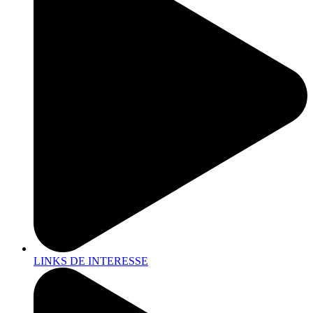
LINKS DE INTERESSE