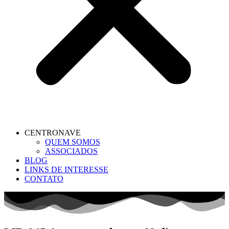
CENTRONAVE
QUEM SOMOS
ASSOCIADOS
BLOG
LINKS DE INTERESSE
CONTATO