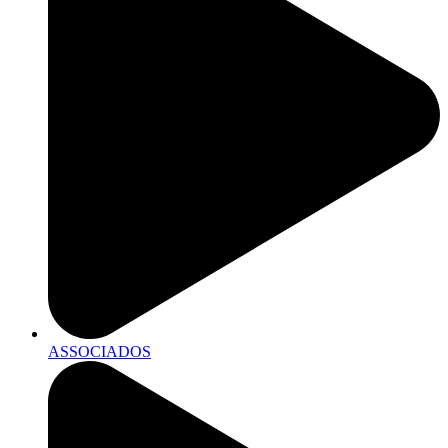
ASSOCIADOS