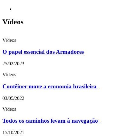
Vídeos
Vídeos
O papel essencial dos Armadores
25/02/2023
Vídeos
Contêiner move a economia brasileira
03/05/2022
Vídeos
Todos os caminhos levam à navegação
15/10/2021