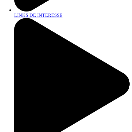
LINKS DE INTERESSE