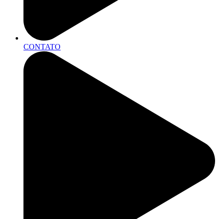
CONTATO