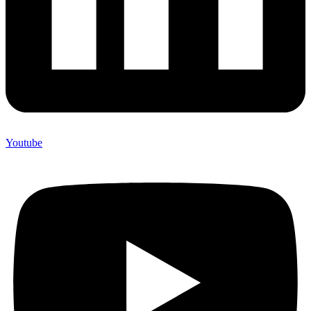
Youtube