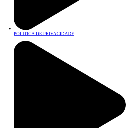
POLITICA DE PRIVACIDADE