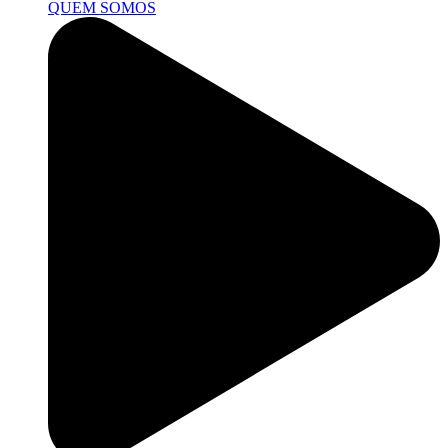
QUEM SOMOS