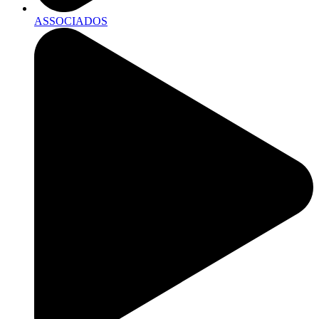
ASSOCIADOS