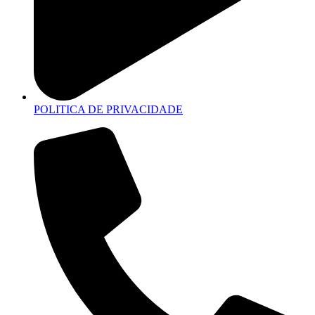
POLITICA DE PRIVACIDADE