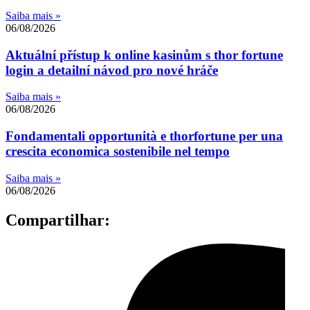
Saiba mais »
06/08/2026
Aktuální přístup k online kasinům s thor fortune
login a detailní návod pro nové hráče
Saiba mais »
06/08/2026
Fondamentali opportunità e thorfortune per una
crescita economica sostenibile nel tempo
Saiba mais »
06/08/2026
Compartilhar: