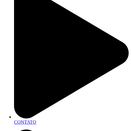
CONTATO