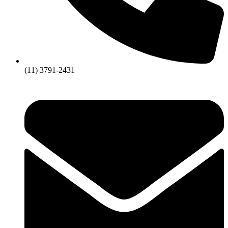
(11) 3791-2431