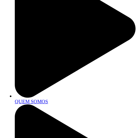
QUEM SOMOS