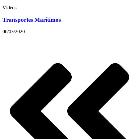
Vídeos
Transportes Marítimos
06/03/2020