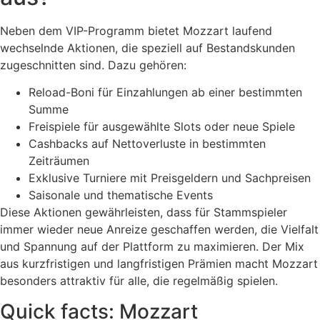
Neben dem VIP-Programm bietet Mozzart laufend
wechselnde Aktionen, die speziell auf Bestandskunden
zugeschnitten sind. Dazu gehören:
Reload-Boni für Einzahlungen ab einer bestimmten
Summe
Freispiele für ausgewählte Slots oder neue Spiele
Cashbacks auf Nettoverluste in bestimmten
Zeiträumen
Exklusive Turniere mit Preisgeldern und Sachpreisen
Saisonale und thematische Events
Diese Aktionen gewährleisten, dass für Stammspieler
immer wieder neue Anreize geschaffen werden, die Vielfalt
und Spannung auf der Plattform zu maximieren. Der Mix
aus kurzfristigen und langfristigen Prämien macht Mozzart
besonders attraktiv für alle, die regelmäßig spielen.
Quick facts: Mozzart