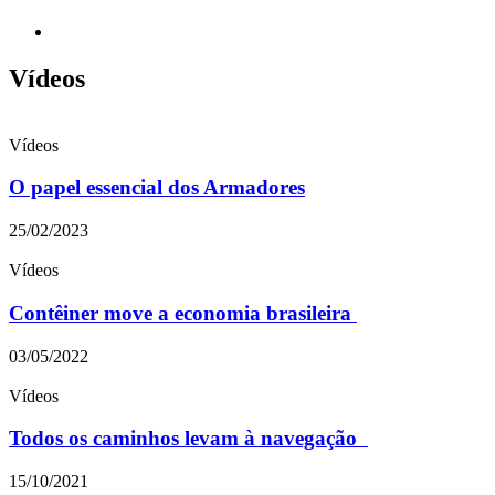
Vídeos
Vídeos
O papel essencial dos Armadores
25/02/2023
Vídeos
Contêiner move a economia brasileira
03/05/2022
Vídeos
Todos os caminhos levam à navegação
15/10/2021