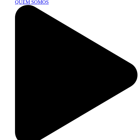
QUEM SOMOS