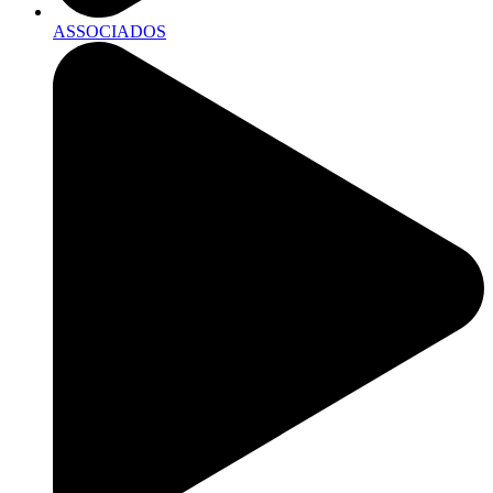
ASSOCIADOS