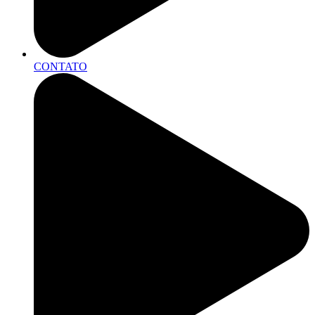
CONTATO