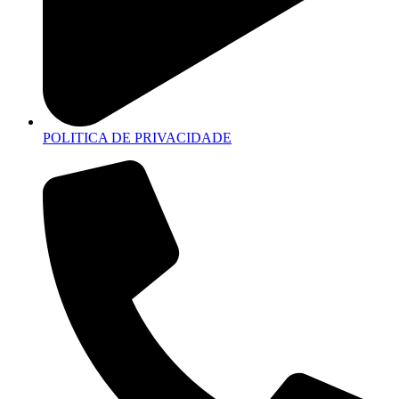
POLITICA DE PRIVACIDADE