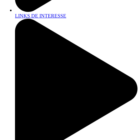
LINKS DE INTERESSE