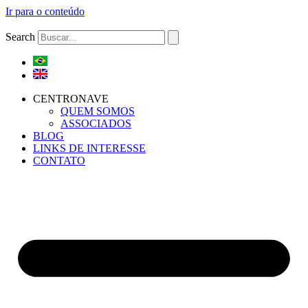
Ir para o conteúdo
Search
CENTRONAVE
QUEM SOMOS
ASSOCIADOS
BLOG
LINKS DE INTERESSE
CONTATO