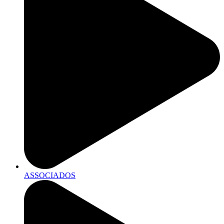
ASSOCIADOS