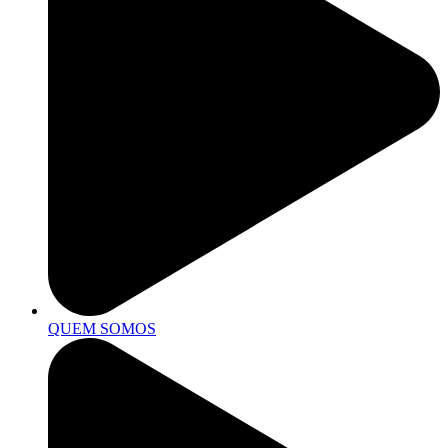
QUEM SOMOS