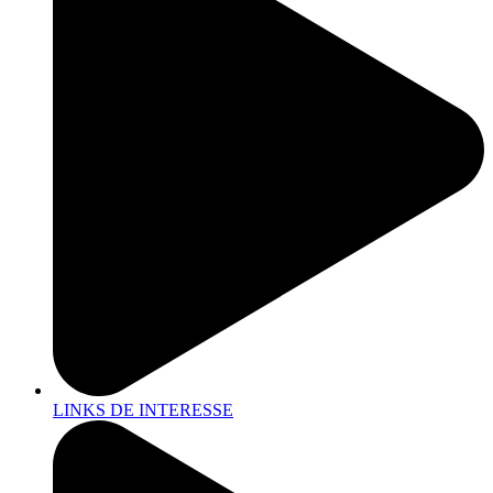
LINKS DE INTERESSE