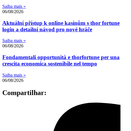
Saiba mais »
06/08/2026
Aktuální přístup k online kasinům s thor fortune
login a detailní návod pro nové hráče
Saiba mais »
06/08/2026
Fondamentali opportunità e thorfortune per una
crescita economica sostenibile nel tempo
Saiba mais »
06/08/2026
Compartilhar: