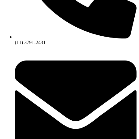
(11) 3791-2431