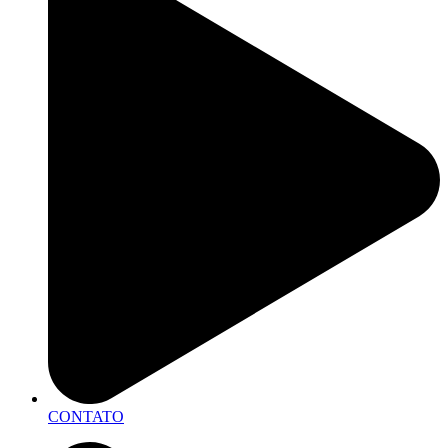
CONTATO