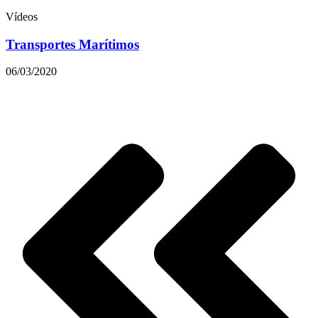
Vídeos
Transportes Marítimos
06/03/2020