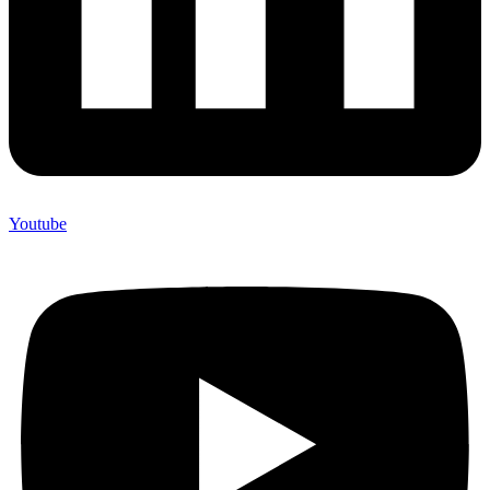
Youtube