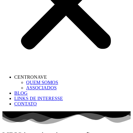
CENTRONAVE
QUEM SOMOS
ASSOCIADOS
BLOG
LINKS DE INTERESSE
CONTATO