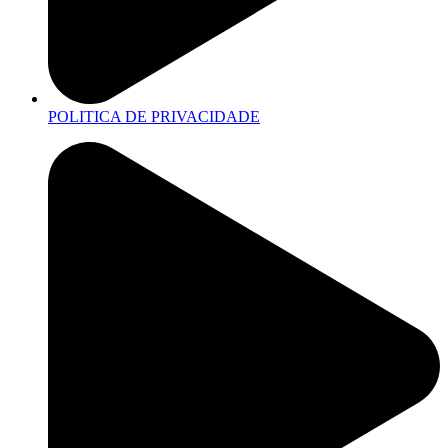
POLITICA DE PRIVACIDADE