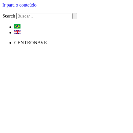
Ir para o conteúdo
Search
CENTRONAVE