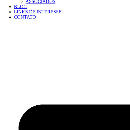
ASSOCIADOS
BLOG
LINKS DE INTERESSE
CONTATO