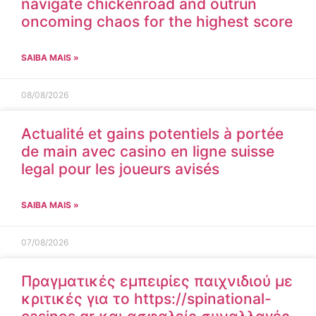
navigate chickenroad and outrun
oncoming chaos for the highest score
SAIBA MAIS »
08/08/2026
Actualité et gains potentiels à portée
de main avec casino en ligne suisse
legal pour les joueurs avisés
SAIBA MAIS »
07/08/2026
Πραγματικές εμπειρίες παιχνιδιού με
κριτικές για το https://spinational-