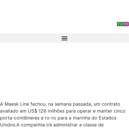
A Maesk Line fechou, na semana passada, um contrato
avaliado em US$ 126 milhões para operar e manter cinco
porta-contêineres e ro-ro para a marinha do Estados
Unidos.A companhia irá administrar a classe de