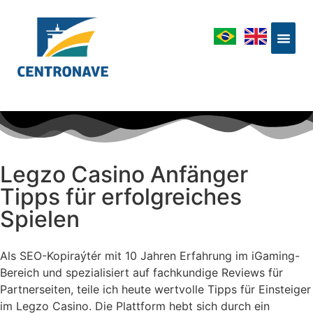
Legzo Casino Anfänger
Tipps für erfolgreiches
Spielen
Als SEO-Kopiraýtér mit 10 Jahren Erfahrung im iGaming-
Bereich und spezialisiert auf fachkundige Reviews für
Partnerseiten, teile ich heute wertvolle Tipps für Einsteiger
im Legzo Casino. Die Plattform hebt sich durch ein