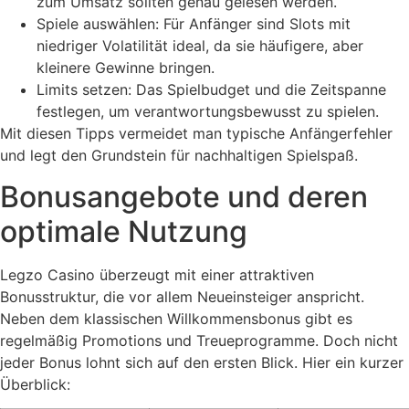
zum Umsatz sollten genau gelesen werden.
Spiele auswählen: Für Anfänger sind Slots mit
niedriger Volatilität ideal, da sie häufigere, aber
kleinere Gewinne bringen.
Limits setzen: Das Spielbudget und die Zeitspanne
festlegen, um verantwortungsbewusst zu spielen.
Mit diesen Tipps vermeidet man typische Anfängerfehler
und legt den Grundstein für nachhaltigen Spielspaß.
Bonusangebote und deren
optimale Nutzung
Legzo Casino überzeugt mit einer attraktiven
Bonusstruktur, die vor allem Neueinsteiger anspricht.
Neben dem klassischen Willkommensbonus gibt es
regelmäßig Promotions und Treueprogramme. Doch nicht
jeder Bonus lohnt sich auf den ersten Blick. Hier ein kurzer
Überblick: