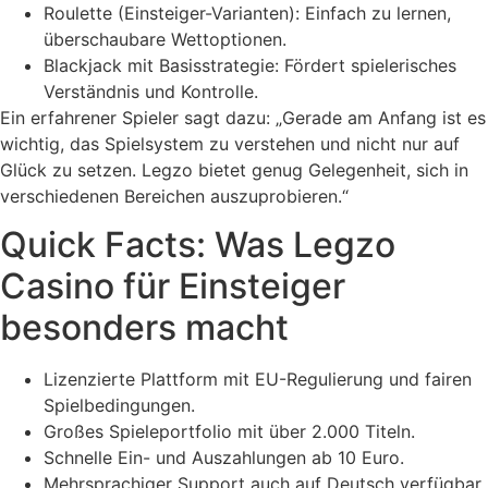
Roulette (Einsteiger-Varianten): Einfach zu lernen,
überschaubare Wettoptionen.
Blackjack mit Basisstrategie: Fördert spielerisches
Verständnis und Kontrolle.
Ein erfahrener Spieler sagt dazu: „Gerade am Anfang ist es
wichtig, das Spielsystem zu verstehen und nicht nur auf
Glück zu setzen. Legzo bietet genug Gelegenheit, sich in
verschiedenen Bereichen auszuprobieren.“
Quick Facts: Was Legzo
Casino für Einsteiger
besonders macht
Lizenzierte Plattform mit EU-Regulierung und fairen
Spielbedingungen.
Großes Spieleportfolio mit über 2.000 Titeln.
Schnelle Ein- und Auszahlungen ab 10 Euro.
Mehrsprachiger Support auch auf Deutsch verfügbar.