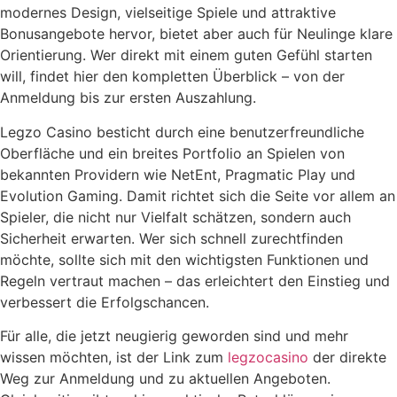
modernes Design, vielseitige Spiele und attraktive
Bonusangebote hervor, bietet aber auch für Neulinge klare
Orientierung. Wer direkt mit einem guten Gefühl starten
will, findet hier den kompletten Überblick – von der
Anmeldung bis zur ersten Auszahlung.
Legzo Casino besticht durch eine benutzerfreundliche
Oberfläche und ein breites Portfolio an Spielen von
bekannten Providern wie NetEnt, Pragmatic Play und
Evolution Gaming. Damit richtet sich die Seite vor allem an
Spieler, die nicht nur Vielfalt schätzen, sondern auch
Sicherheit erwarten. Wer sich schnell zurechtfinden
möchte, sollte sich mit den wichtigsten Funktionen und
Regeln vertraut machen – das erleichtert den Einstieg und
verbessert die Erfolgschancen.
Für alle, die jetzt neugierig geworden sind und mehr
wissen möchten, ist der Link zum
legzocasino
der direkte
Weg zur Anmeldung und zu aktuellen Angeboten.