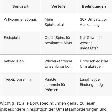
Bonusart
Vorteile
Bedingungen
Willkommensbonus
Mehr
30x Umsatz vor
Spielkapital
Auszahlung
Freispiele
Gratis Spins für
Nur Gewinne
bestimmte Slots
werden
umgesetzt
Reload-Boni
Wiederkehrende
Unterschiedliche
Einzahlungsboni
Umsatzregeln
Treueprogramm
Punkte
Langfristige
sammeln für
Bindung nötig
Prämien
Wichtig ist, alle Bonusbedingungen genau zu lesen,
insbesondere hinsichtlich der Umsatzanforderungen und