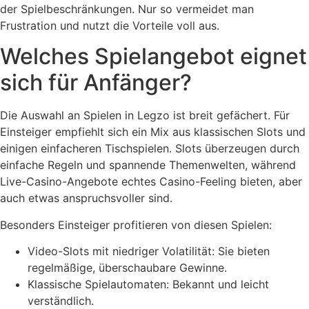
der Spielbeschränkungen. Nur so vermeidet man
Frustration und nutzt die Vorteile voll aus.
Welches Spielangebot eignet
sich für Anfänger?
Die Auswahl an Spielen in Legzo ist breit gefächert. Für
Einsteiger empfiehlt sich ein Mix aus klassischen Slots und
einigen einfacheren Tischspielen. Slots überzeugen durch
einfache Regeln und spannende Themenwelten, während
Live-Casino-Angebote echtes Casino-Feeling bieten, aber
auch etwas anspruchsvoller sind.
Besonders Einsteiger profitieren von diesen Spielen:
Video-Slots mit niedriger Volatilität: Sie bieten
regelmäßige, überschaubare Gewinne.
Klassische Spielautomaten: Bekannt und leicht
verständlich.