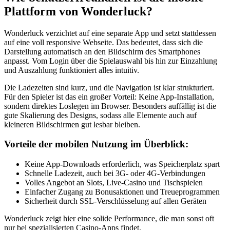
Plattform von Wonderluck?
Wonderluck verzichtet auf eine separate App und setzt stattdessen
auf eine voll responsive Webseite. Das bedeutet, dass sich die
Darstellung automatisch an den Bildschirm des Smartphones
anpasst. Vom Login über die Spielauswahl bis hin zur Einzahlung
und Auszahlung funktioniert alles intuitiv.
Die Ladezeiten sind kurz, und die Navigation ist klar strukturiert.
Für den Spieler ist das ein großer Vorteil: Keine App-Installation,
sondern direktes Loslegen im Browser. Besonders auffällig ist die
gute Skalierung des Designs, sodass alle Elemente auch auf
kleineren Bildschirmen gut lesbar bleiben.
Vorteile der mobilen Nutzung im Überblick:
Keine App-Downloads erforderlich, was Speicherplatz spart
Schnelle Ladezeit, auch bei 3G- oder 4G-Verbindungen
Volles Angebot an Slots, Live-Casino und Tischspielen
Einfacher Zugang zu Bonusaktionen und Treueprogrammen
Sicherheit durch SSL-Verschlüsselung auf allen Geräten
Wonderluck zeigt hier eine solide Performance, die man sonst oft
nur bei spezialisierten Casino-Apps findet.