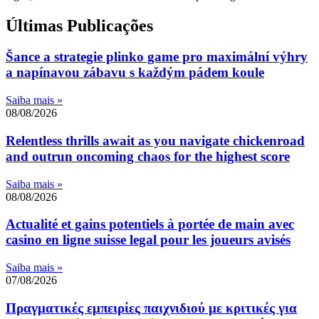
Últimas Publicações
Šance a strategie plinko game pro maximální výhry
a napínavou zábavu s každým pádem koule
Saiba mais »
08/08/2026
Relentless thrills await as you navigate chickenroad
and outrun oncoming chaos for the highest score
Saiba mais »
08/08/2026
Actualité et gains potentiels à portée de main avec
casino en ligne suisse legal pour les joueurs avisés
Saiba mais »
07/08/2026
Πραγματικές εμπειρίες παιχνιδιού με κριτικές για