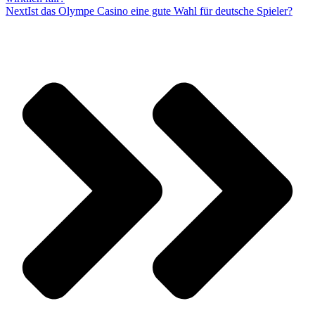
Next
Ist das Olympe Casino eine gute Wahl für deutsche Spieler?