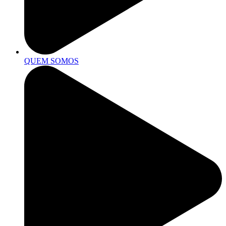
QUEM SOMOS