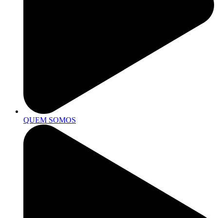
QUEM SOMOS