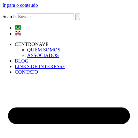
Ir para o conteúdo
Search
CENTRONAVE
QUEM SOMOS
ASSOCIADOS
BLOG
LINKS DE INTERESSE
CONTATO