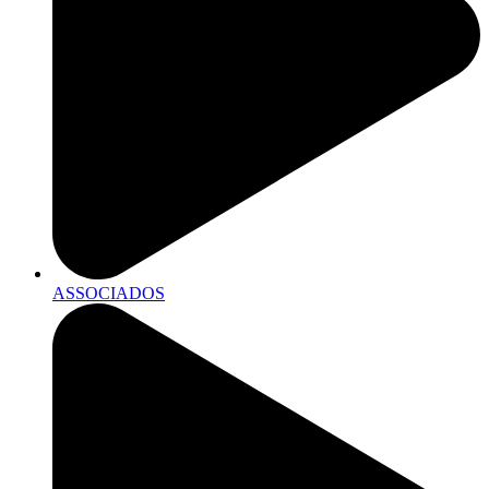
ASSOCIADOS