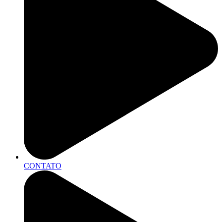
CONTATO