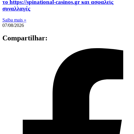
το https://spinational-casinos.gr και ασφαλείς
συναλλαγές
Saiba mais »
07/08/2026
Compartilhar: