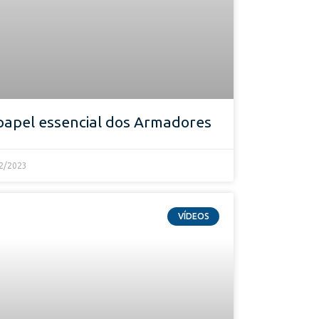
papel essencial dos Armadores
2/2023
VÍDEOS