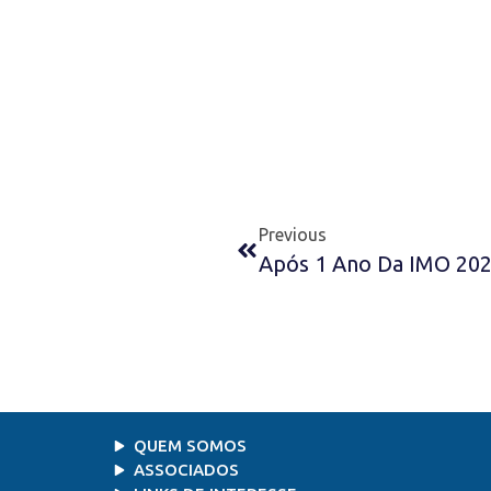
Previous
QUEM SOMOS
ASSOCIADOS