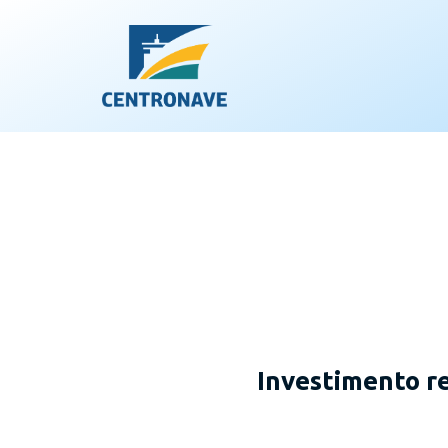
Investimento re