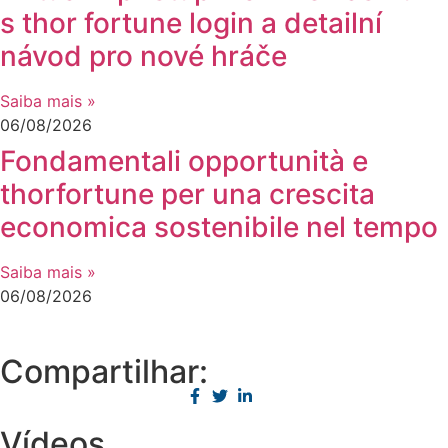
s thor fortune login a detailní
návod pro nové hráče
Saiba mais »
06/08/2026
Fondamentali opportunità e
thorfortune per una crescita
economica sostenibile nel tempo
Saiba mais »
06/08/2026
Compartilhar:
Vídeos