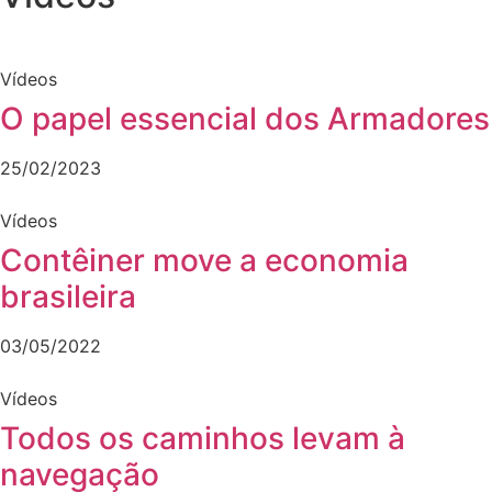
Vídeos
O papel essencial dos Armadores
25/02/2023
Vídeos
Contêiner move a economia
brasileira
03/05/2022
Vídeos
Todos os caminhos levam à
navegação