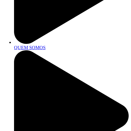
QUEM SOMOS