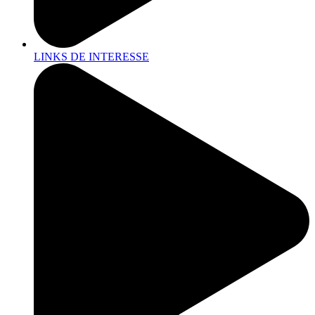
LINKS DE INTERESSE