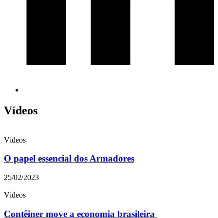
Vídeos
Vídeos
O papel essencial dos Armadores
25/02/2023
Vídeos
Contêiner move a economia brasileira