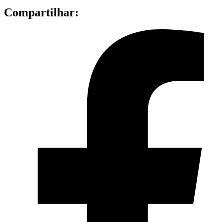
Compartilhar: