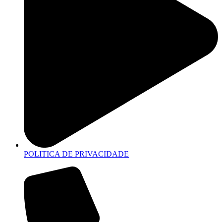
POLITICA DE PRIVACIDADE