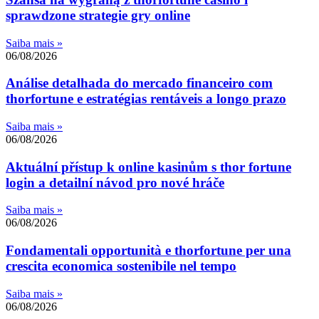
sprawdzone strategie gry online
Saiba mais »
06/08/2026
Análise detalhada do mercado financeiro com
thorfortune e estratégias rentáveis a longo prazo
Saiba mais »
06/08/2026
Aktuální přístup k online kasinům s thor fortune
login a detailní návod pro nové hráče
Saiba mais »
06/08/2026
Fondamentali opportunità e thorfortune per una
crescita economica sostenibile nel tempo
Saiba mais »
06/08/2026