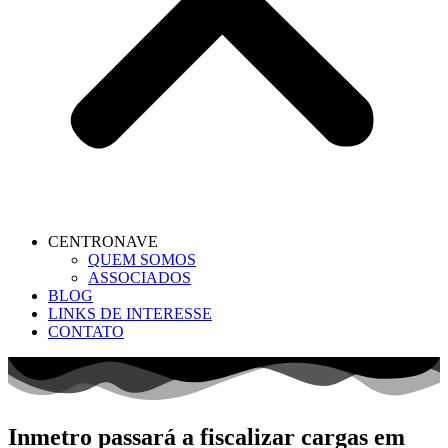
CENTRONAVE
QUEM SOMOS
ASSOCIADOS
BLOG
LINKS DE INTERESSE
CONTATO
Inmetro passará a fiscalizar cargas em