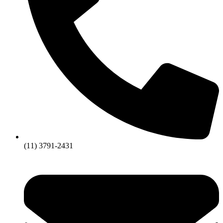
(11) 3791-2431