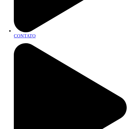
CONTATO