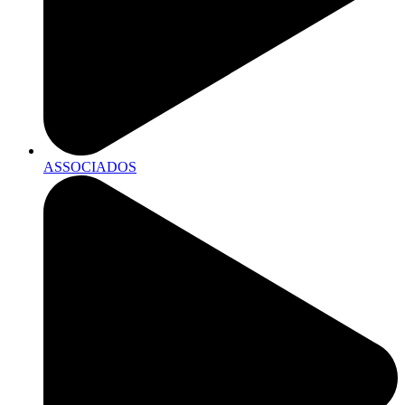
ASSOCIADOS