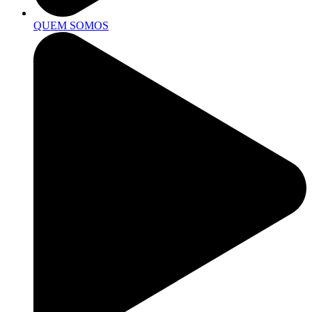
QUEM SOMOS