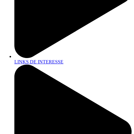
LINKS DE INTERESSE