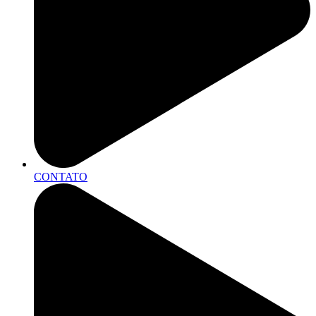
CONTATO