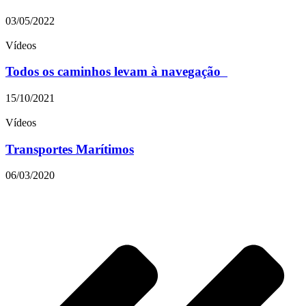
03/05/2022
Vídeos
Todos os caminhos levam à navegação
15/10/2021
Vídeos
Transportes Marítimos
06/03/2020