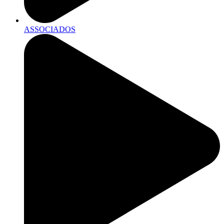
ASSOCIADOS