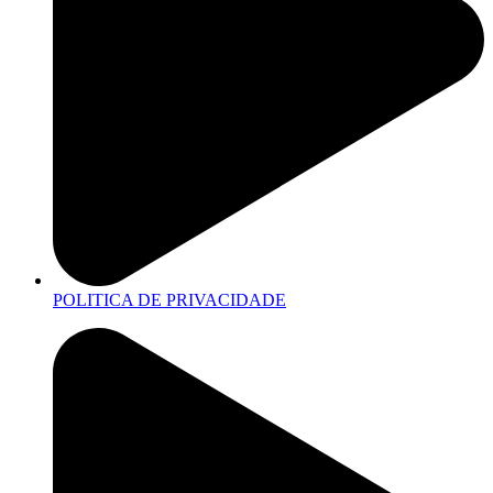
POLITICA DE PRIVACIDADE