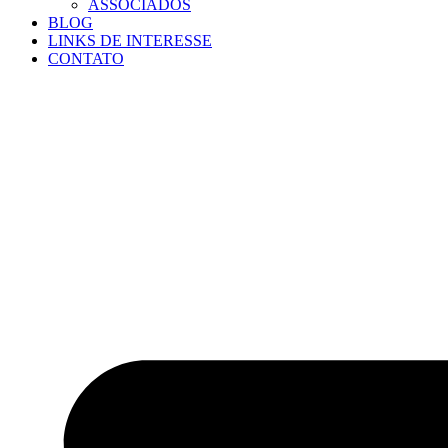
ASSOCIADOS
BLOG
LINKS DE INTERESSE
CONTATO