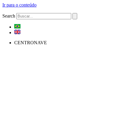
Ir para o conteúdo
Search
CENTRONAVE