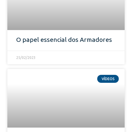
O papel essencial dos Armadores
25/02/2023
VÍDEOS