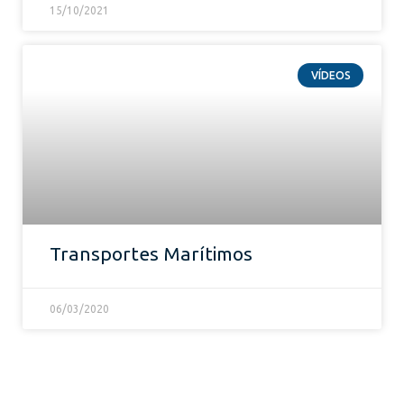
15/10/2021
VÍDEOS
Transportes Marítimos
06/03/2020