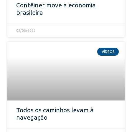
Contêiner move a economia
brasileira
03/05/2022
VÍDEOS
Todos os caminhos levam à
navegação