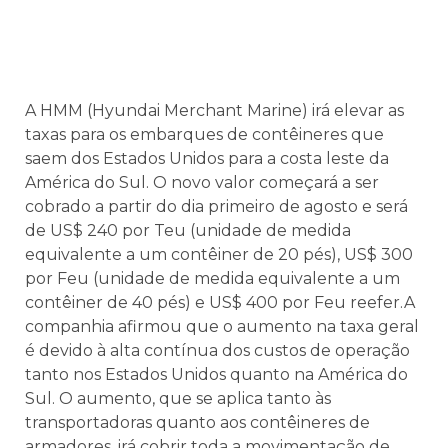
A HMM (Hyundai Merchant Marine) irá elevar as
taxas para os embarques de contêineres que
saem dos Estados Unidos para a costa leste da
América do Sul. O novo valor começará a ser
cobrado a partir do dia primeiro de agosto e será
de US$ 240 por Teu (unidade de medida
equivalente a um contêiner de 20 pés), US$ 300
por Feu (unidade de medida equivalente a um
contêiner de 40 pés) e US$ 400 por Feu reefer.A
companhia afirmou que o aumento na taxa geral
é devido à alta contínua dos custos de operação
tanto nos Estados Unidos quanto na América do
Sul. O aumento, que se aplica tanto às
transportadoras quanto aos contêineres de
armadores, irá cobrir toda a movimentação de