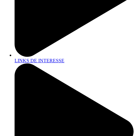
LINKS DE INTERESSE