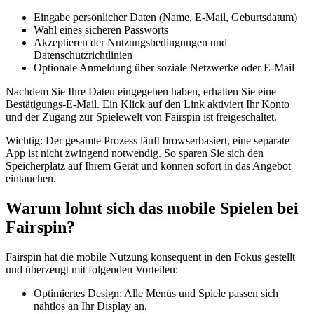
Eingabe persönlicher Daten (Name, E-Mail, Geburtsdatum)
Wahl eines sicheren Passworts
Akzeptieren der Nutzungsbedingungen und
Datenschutzrichtlinien
Optionale Anmeldung über soziale Netzwerke oder E-Mail
Nachdem Sie Ihre Daten eingegeben haben, erhalten Sie eine
Bestätigungs-E-Mail. Ein Klick auf den Link aktiviert Ihr Konto
und der Zugang zur Spielewelt von Fairspin ist freigeschaltet.
Wichtig: Der gesamte Prozess läuft browserbasiert, eine separate
App ist nicht zwingend notwendig. So sparen Sie sich den
Speicherplatz auf Ihrem Gerät und können sofort in das Angebot
eintauchen.
Warum lohnt sich das mobile Spielen bei
Fairspin?
Fairspin hat die mobile Nutzung konsequent in den Fokus gestellt
und überzeugt mit folgenden Vorteilen:
Optimiertes Design: Alle Menüs und Spiele passen sich
nahtlos an Ihr Display an.