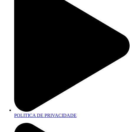
POLITICA DE PRIVACIDADE