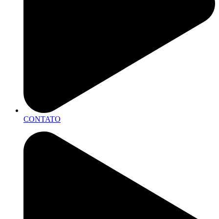
CONTATO