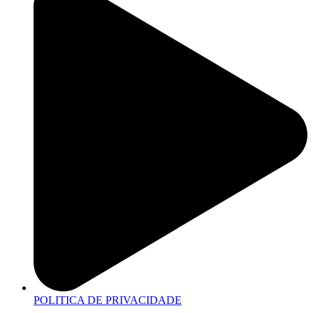
POLITICA DE PRIVACIDADE