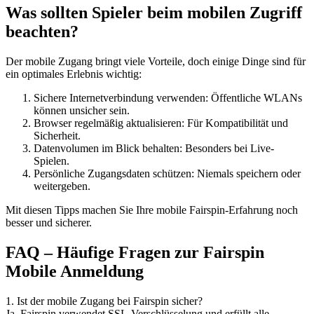
Was sollten Spieler beim mobilen Zugriff
beachten?
Der mobile Zugang bringt viele Vorteile, doch einige Dinge sind für
ein optimales Erlebnis wichtig:
Sichere Internetverbindung verwenden: Öffentliche WLANs
können unsicher sein.
Browser regelmäßig aktualisieren: Für Kompatibilität und
Sicherheit.
Datenvolumen im Blick behalten: Besonders bei Live-
Spielen.
Persönliche Zugangsdaten schützen: Niemals speichern oder
weitergeben.
Mit diesen Tipps machen Sie Ihre mobile Fairspin-Erfahrung noch
besser und sicherer.
FAQ – Häufige Fragen zur Fairspin
Mobile Anmeldung
1. Ist der mobile Zugang bei Fairspin sicher?
Ja, Fairspin verwendet SSL-Verschlüsselung und erfüllt alle