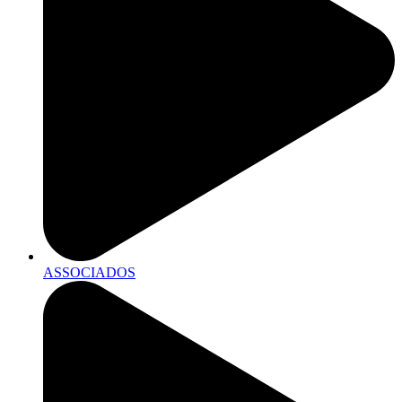
ASSOCIADOS