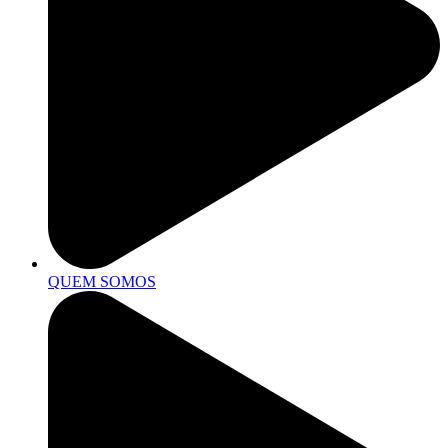
QUEM SOMOS