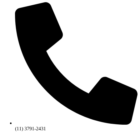
(11) 3791-2431