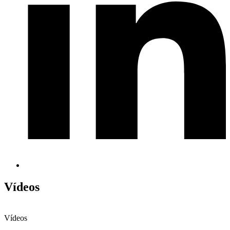
Vídeos
Vídeos