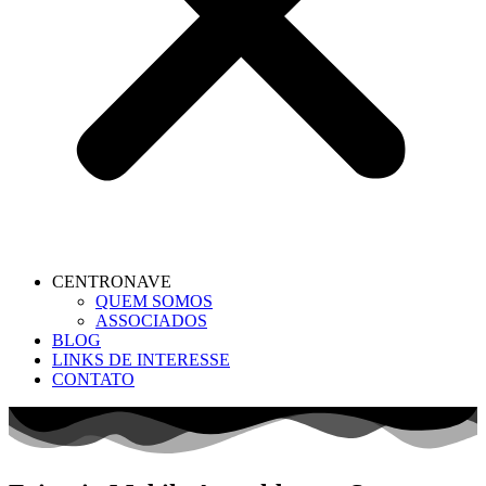
CENTRONAVE
QUEM SOMOS
ASSOCIADOS
BLOG
LINKS DE INTERESSE
CONTATO