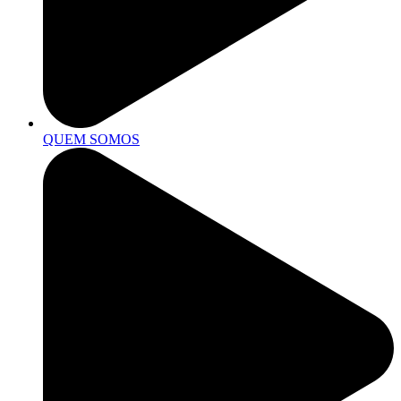
QUEM SOMOS