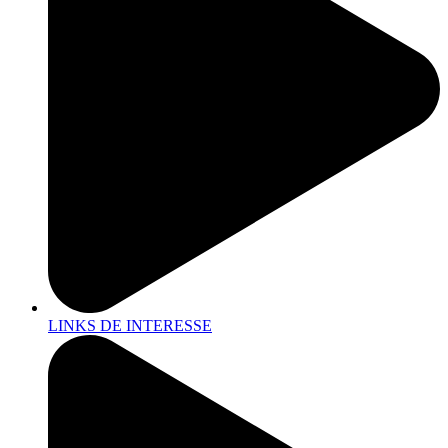
LINKS DE INTERESSE