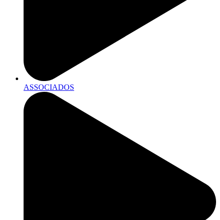
ASSOCIADOS