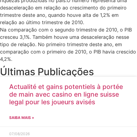
riquezas produzidas no país.O número representa uma
desaceleração em relação ao crescimento do primeiro
trimestre deste ano, quando houve alta de 1,2% em
relação ao último trimestre de 2010.
Na comparação com o segundo trimestre de 2010, o PIB
cresceu 3,1%. Também houve uma desaceleração nesse
tipo de relação. No primeiro trimestre deste ano, em
comparação com o primeiro de 2010, o PIB havia crescido
4,2%.
Últimas Publicações
Actualité et gains potentiels à portée
de main avec casino en ligne suisse
legal pour les joueurs avisés
SAIBA MAIS »
07/08/2026