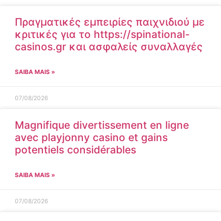
Πραγματικές εμπειρίες παιχνιδιού με
κριτικές για το https://spinational-
casinos.gr και ασφαλείς συναλλαγές
SAIBA MAIS »
07/08/2026
Magnifique divertissement en ligne
avec playjonny casino et gains
potentiels considérables
SAIBA MAIS »
07/08/2026