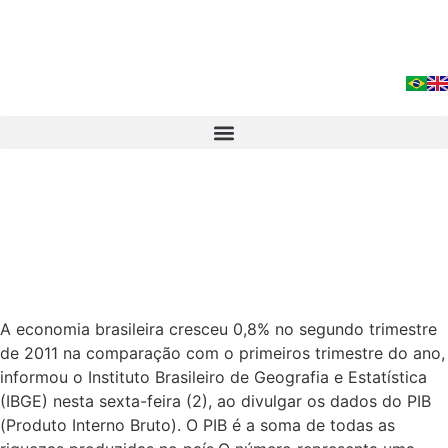
A economia brasileira cresceu 0,8% no segundo trimestre
de 2011 na comparação com o primeiros trimestre do ano,
informou o Instituto Brasileiro de Geografia e Estatística
(IBGE) nesta sexta-feira (2), ao divulgar os dados do PIB
(Produto Interno Bruto). O PIB é a soma de todas as