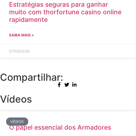
Estratégias seguras para ganhar
muito com thorfortune casino online
rapidamente
SAIBA MAIS »
07/08/2026
Compartilhar:
Vídeos
VÍDEOS
O papel essencial dos Armadores