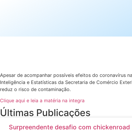
Apesar de acompanhar possíveis efeitos do coronavírus na
Inteligência e Estatísticas da Secretaria de Comércio Ext
reduz o risco de contaminação.
Clique aqui e leia a matéria na integra
Últimas Publicações
Surpreendente desafio com chickenroad 