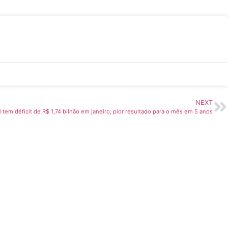
NEXT
 tem déficit de R$ 1,74 bilhão em janeiro, pior resultado para o mês em 5 anos