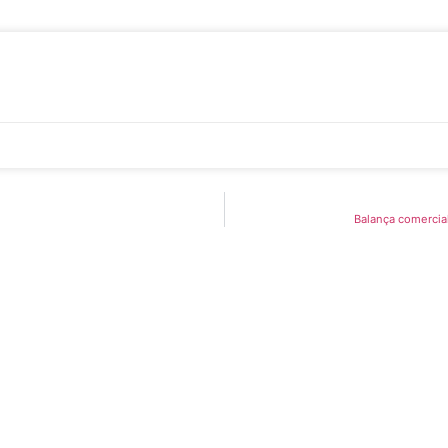
Balança comercial