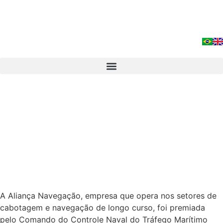
A Aliança Navegação, empresa que opera nos setores de
cabotagem e navegação de longo curso, foi premiada
pelo Comando do Controle Naval do Tráfego Marítimo