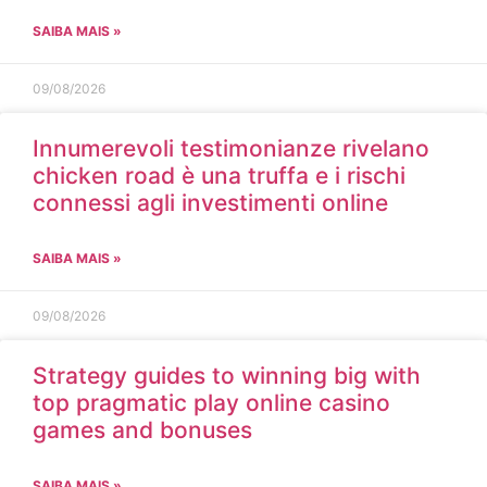
SAIBA MAIS »
09/08/2026
Innumerevoli testimonianze rivelano
chicken road è una truffa e i rischi
connessi agli investimenti online
SAIBA MAIS »
09/08/2026
Strategy guides to winning big with
top pragmatic play online casino
games and bonuses
SAIBA MAIS »