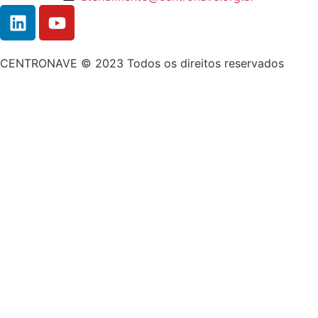
CENTRONAVE © 2023 Todos os direitos reservados