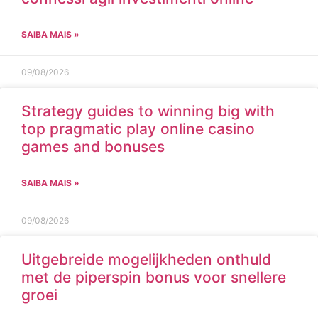
SAIBA MAIS »
09/08/2026
Strategy guides to winning big with
top pragmatic play online casino
games and bonuses
SAIBA MAIS »
09/08/2026
Uitgebreide mogelijkheden onthuld
met de piperspin bonus voor snellere
groei