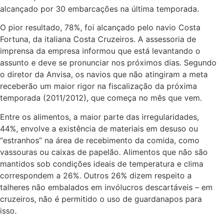
alcançado por 30 embarcações na última temporada.
O pior resultado, 78%, foi alcançado pelo navio Costa
Fortuna, da italiana Costa Cruzeiros. A assessoria de
imprensa da empresa informou que está levantando o
assunto e deve se pronunciar nos próximos dias. Segundo
o diretor da Anvisa, os navios que não atingiram a meta
receberão um maior rigor na fiscalização da próxima
temporada (2011/2012), que começa no mês que vem.
Entre os alimentos, a maior parte das irregularidades,
44%, envolve a existência de materiais em desuso ou
“estranhos” na área de recebimento da comida, como
vassouras ou caixas de papelão. Alimentos que não são
mantidos sob condições ideais de temperatura e clima
correspondem a 26%. Outros 26% dizem respeito a
talheres não embalados em invólucros descartáveis – em
cruzeiros, não é permitido o uso de guardanapos para
isso.