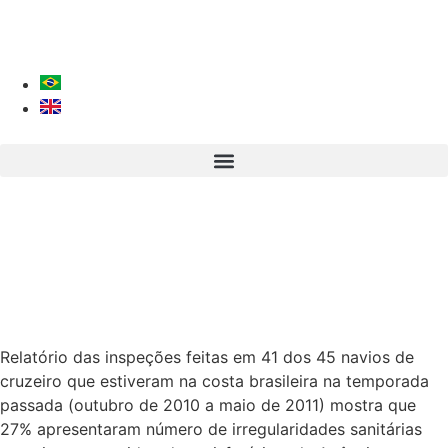
Relatório das inspeções feitas em 41 dos 45 navios de
cruzeiro que estiveram na costa brasileira na temporada
passada (outubro de 2010 a maio de 2011) mostra que
27% apresentaram número de irregularidades sanitárias