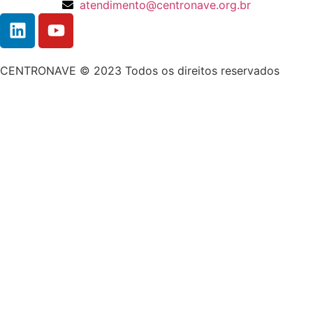
atendimento@centronave.org.br
CENTRONAVE © 2023 Todos os direitos reservados