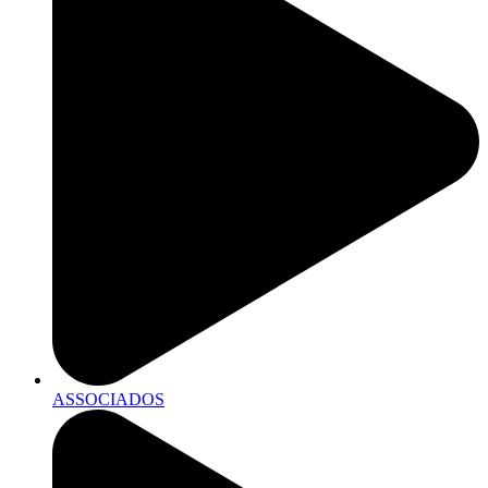
ASSOCIADOS