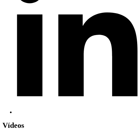
Vídeos