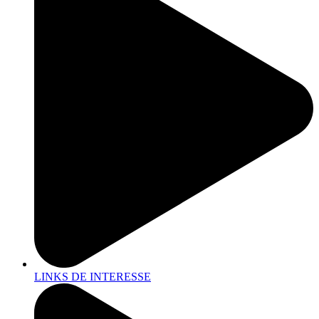
LINKS DE INTERESSE