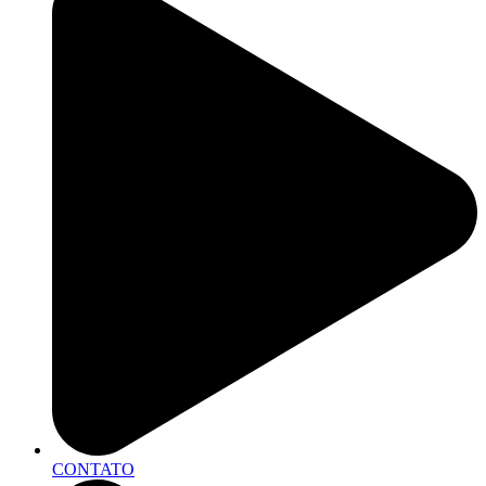
CONTATO