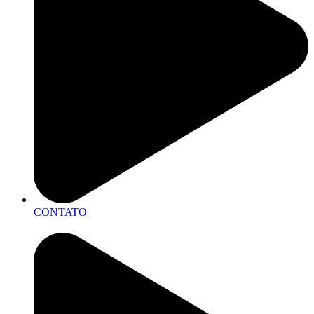
CONTATO