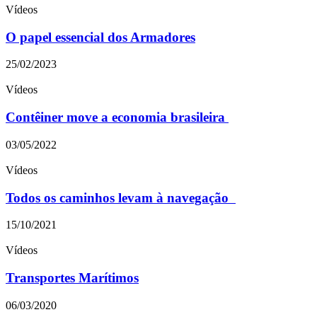
Vídeos
O papel essencial dos Armadores
25/02/2023
Vídeos
Contêiner move a economia brasileira
03/05/2022
Vídeos
Todos os caminhos levam à navegação
15/10/2021
Vídeos
Transportes Marítimos
06/03/2020