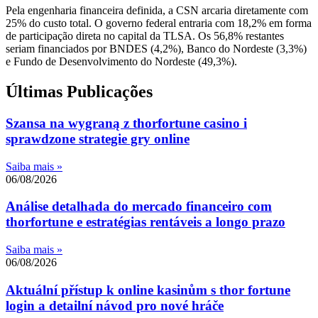
Pela engenharia financeira definida, a CSN arcaria diretamente com
25% do custo total. O governo federal entraria com 18,2% em forma
de participação direta no capital da TLSA. Os 56,8% restantes
seriam financiados por BNDES (4,2%), Banco do Nordeste (3,3%)
e Fundo de Desenvolvimento do Nordeste (49,3%).
Últimas Publicações
Szansa na wygraną z thorfortune casino i
sprawdzone strategie gry online
Saiba mais »
06/08/2026
Análise detalhada do mercado financeiro com
thorfortune e estratégias rentáveis a longo prazo
Saiba mais »
06/08/2026
Aktuální přístup k online kasinům s thor fortune
login a detailní návod pro nové hráče