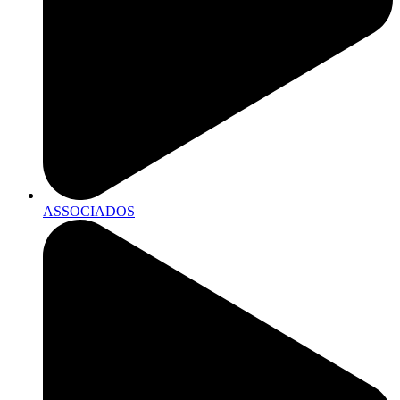
ASSOCIADOS