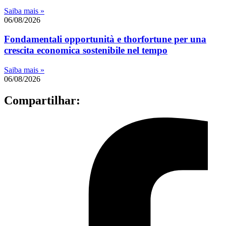
Saiba mais »
06/08/2026
Fondamentali opportunità e thorfortune per una
crescita economica sostenibile nel tempo
Saiba mais »
06/08/2026
Compartilhar: