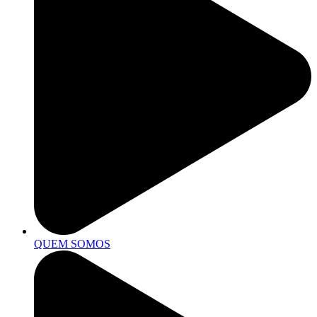
QUEM SOMOS