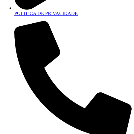
POLITICA DE PRIVACIDADE