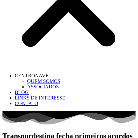
CENTRONAVE
QUEM SOMOS
ASSOCIADOS
BLOG
LINKS DE INTERESSE
CONTATO
Transnordestina fecha primeiros acordos