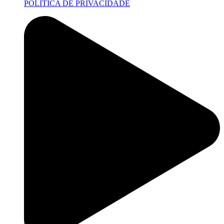
POLITICA DE PRIVACIDADE