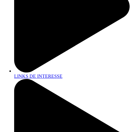
LINKS DE INTERESSE