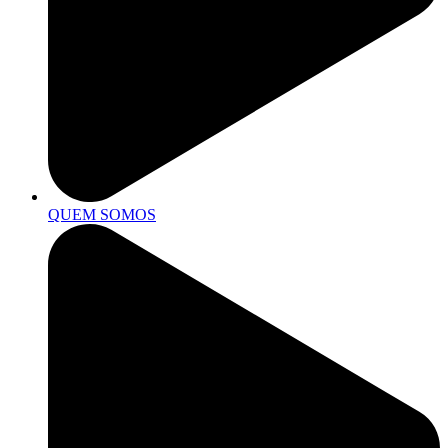
QUEM SOMOS