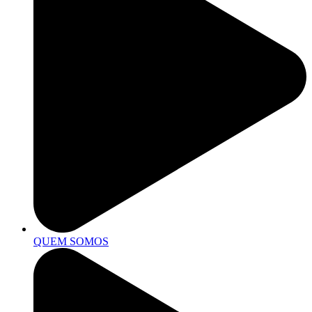
QUEM SOMOS