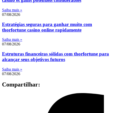
casino et gains potentiels considérables
Saiba mais »
07/08/2026
Estratégias seguras para ganhar muito com
thorfortune casino online rapidamente
Saiba mais »
07/08/2026
Estruturas financeiras sólidas com thorfortune para
alcançar seus objetivos futuros
Saiba mais »
07/08/2026
Compartilhar: