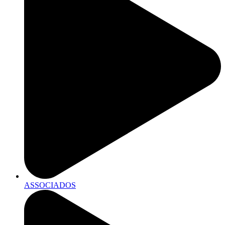
ASSOCIADOS