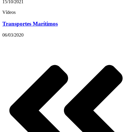
15/10/2021
Vídeos
Transportes Marítimos
06/03/2020