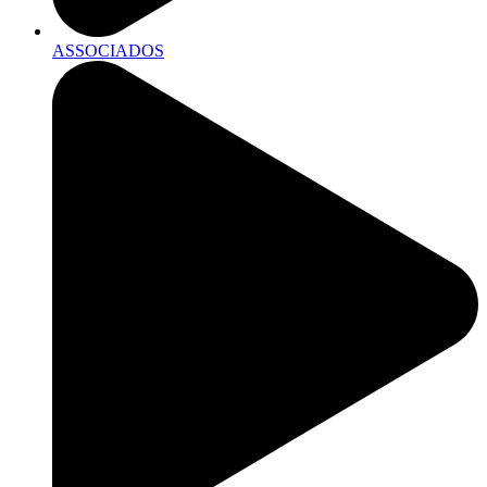
ASSOCIADOS