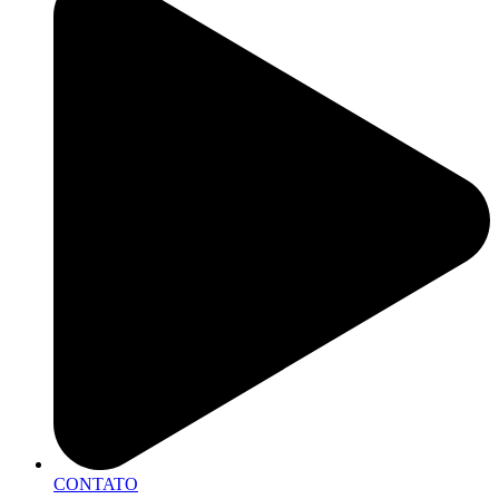
CONTATO