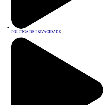
POLITICA DE PRIVACIDADE