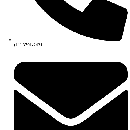
(11) 3791-2431