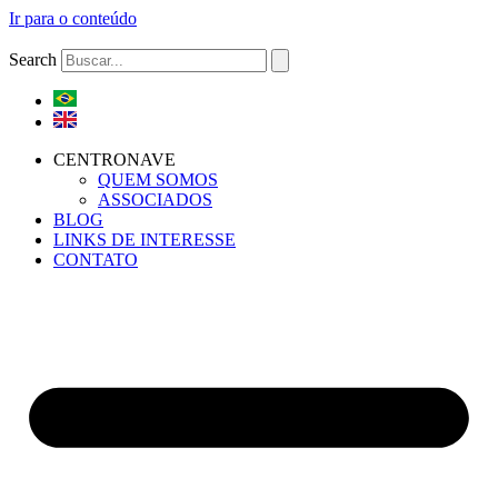
Ir para o conteúdo
Search
CENTRONAVE
QUEM SOMOS
ASSOCIADOS
BLOG
LINKS DE INTERESSE
CONTATO