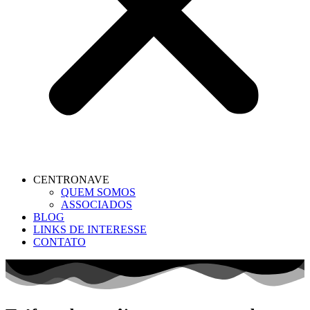
CENTRONAVE
QUEM SOMOS
ASSOCIADOS
BLOG
LINKS DE INTERESSE
CONTATO