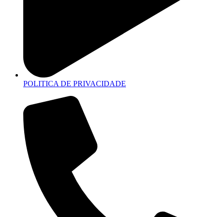
POLITICA DE PRIVACIDADE