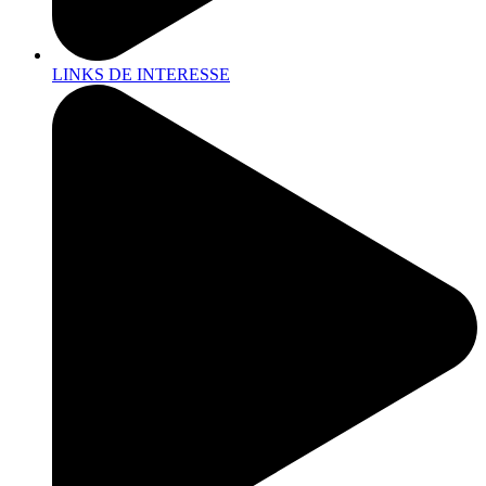
LINKS DE INTERESSE