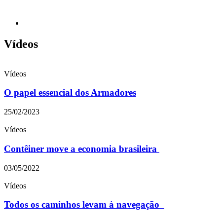
Vídeos
Vídeos
O papel essencial dos Armadores
25/02/2023
Vídeos
Contêiner move a economia brasileira
03/05/2022
Vídeos
Todos os caminhos levam à navegação