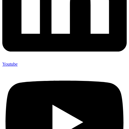
Youtube