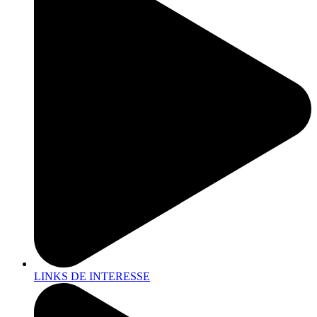
LINKS DE INTERESSE