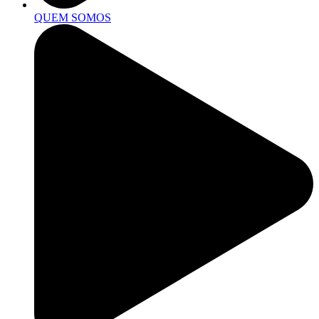
QUEM SOMOS