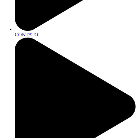
CONTATO