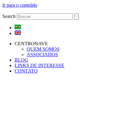
Ir para o conteúdo
Search
CENTRONAVE
QUEM SOMOS
ASSOCIADOS
BLOG
LINKS DE INTERESSE
CONTATO