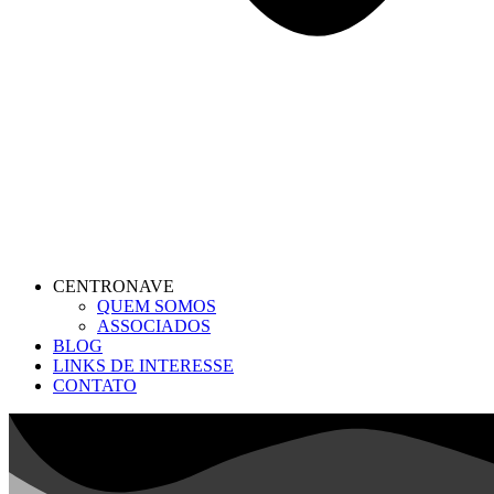
CENTRONAVE
QUEM SOMOS
ASSOCIADOS
BLOG
LINKS DE INTERESSE
CONTATO