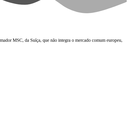
o armador MSC, da Suíça, que não integra o mercado comum europeu,