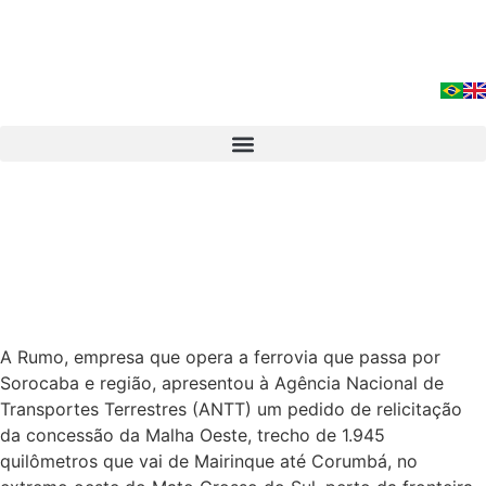
A Rumo, empresa que opera a ferrovia que passa por
Sorocaba e região, apresentou à Agência Nacional de
Transportes Terrestres (ANTT) um pedido de relicitação
da concessão da Malha Oeste, trecho de 1.945
quilômetros que vai de Mairinque até Corumbá, no