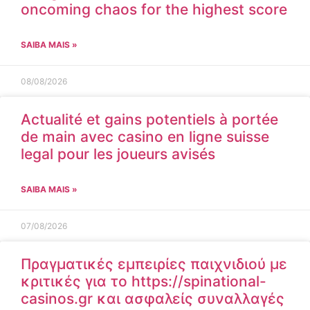
oncoming chaos for the highest score
SAIBA MAIS »
08/08/2026
Actualité et gains potentiels à portée
de main avec casino en ligne suisse
legal pour les joueurs avisés
SAIBA MAIS »
07/08/2026
Πραγματικές εμπειρίες παιχνιδιού με
κριτικές για το https://spinational-
casinos.gr και ασφαλείς συναλλαγές