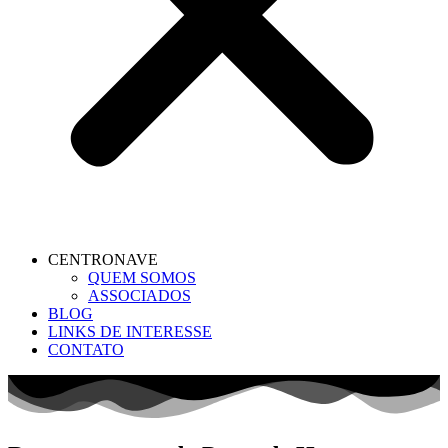
CENTRONAVE
QUEM SOMOS
ASSOCIADOS
BLOG
LINKS DE INTERESSE
CONTATO