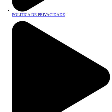
POLITICA DE PRIVACIDADE