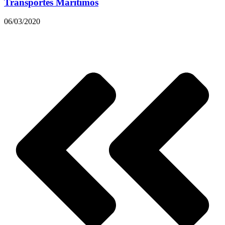
Transportes Marítimos
06/03/2020