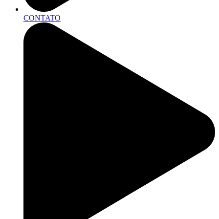
CONTATO