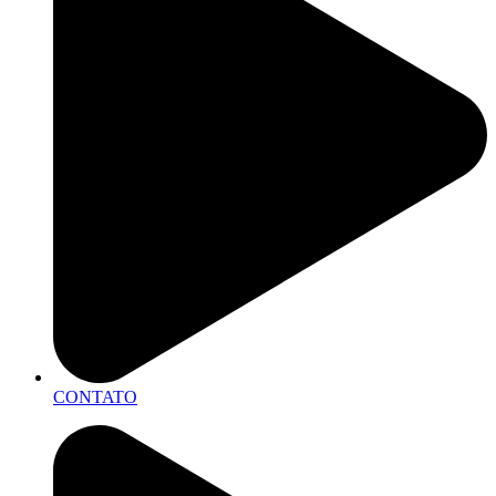
CONTATO