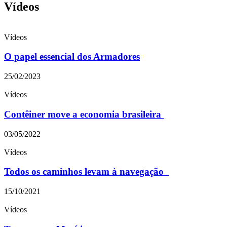
Vídeos
Vídeos
O papel essencial dos Armadores
25/02/2023
Vídeos
Contêiner move a economia brasileira
03/05/2022
Vídeos
Todos os caminhos levam à navegação
15/10/2021
Vídeos