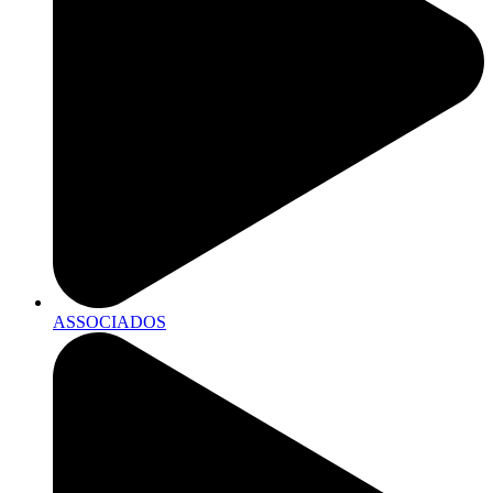
ASSOCIADOS