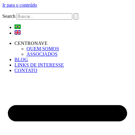
Ir para o conteúdo
Search
CENTRONAVE
QUEM SOMOS
ASSOCIADOS
BLOG
LINKS DE INTERESSE
CONTATO