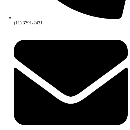
(11) 3791-2431