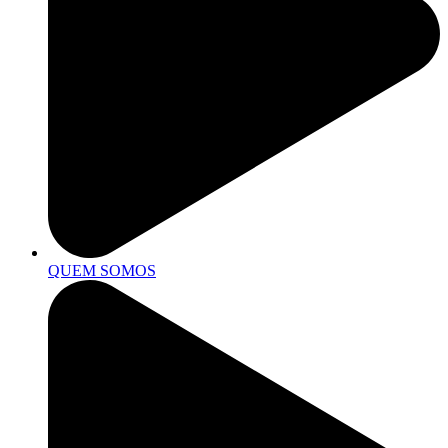
QUEM SOMOS