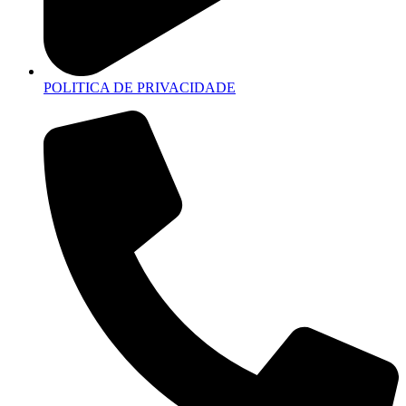
POLITICA DE PRIVACIDADE