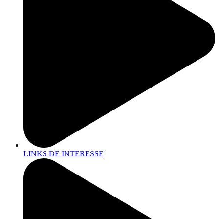
LINKS DE INTERESSE