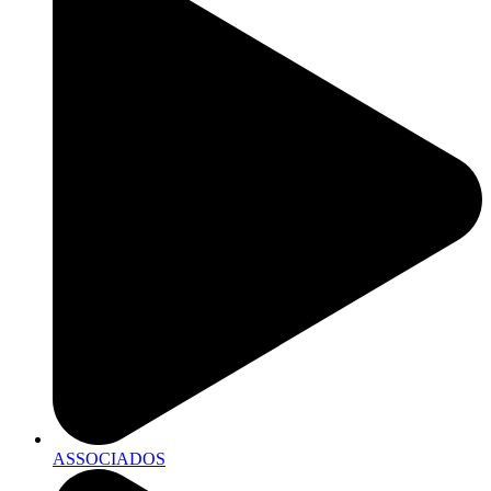
ASSOCIADOS