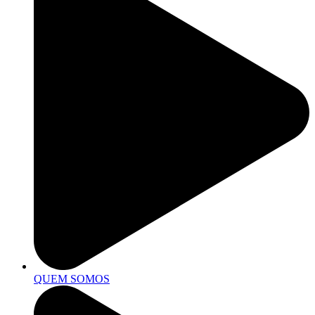
QUEM SOMOS