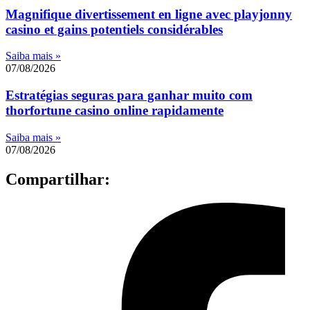
Magnifique divertissement en ligne avec playjonny
casino et gains potentiels considérables
Saiba mais »
07/08/2026
Estratégias seguras para ganhar muito com
thorfortune casino online rapidamente
Saiba mais »
07/08/2026
Compartilhar: