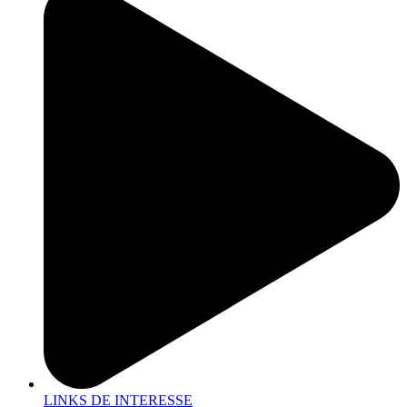
LINKS DE INTERESSE