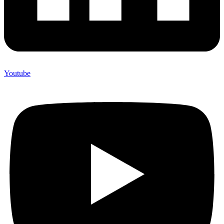
Youtube