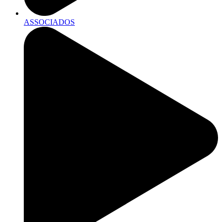
ASSOCIADOS