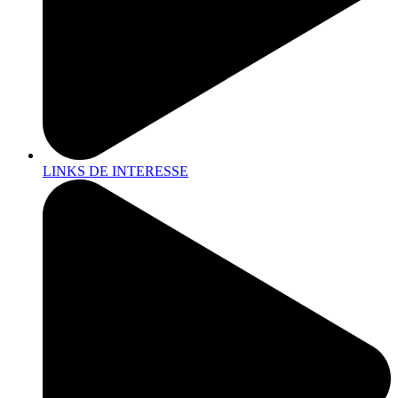
LINKS DE INTERESSE