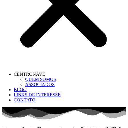
CENTRONAVE
QUEM SOMOS
ASSOCIADOS
BLOG
LINKS DE INTERESSE
CONTATO