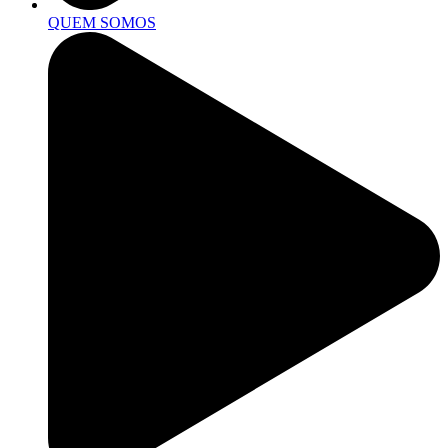
QUEM SOMOS