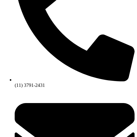
(11) 3791-2431