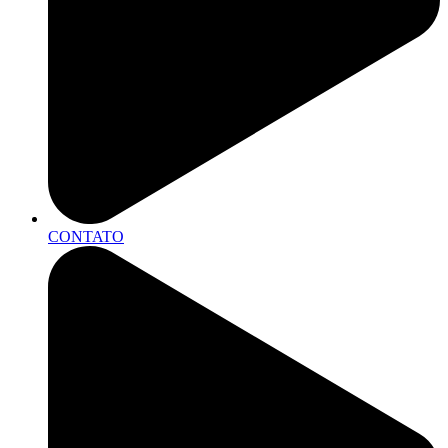
CONTATO