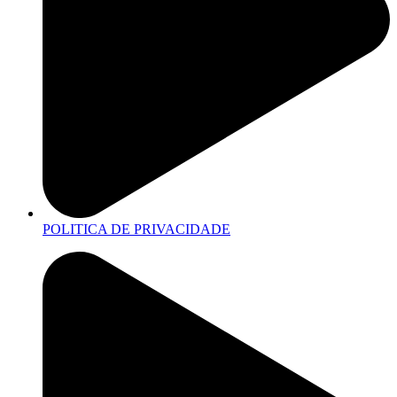
POLITICA DE PRIVACIDADE