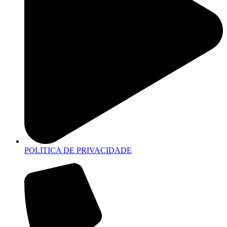
POLITICA DE PRIVACIDADE