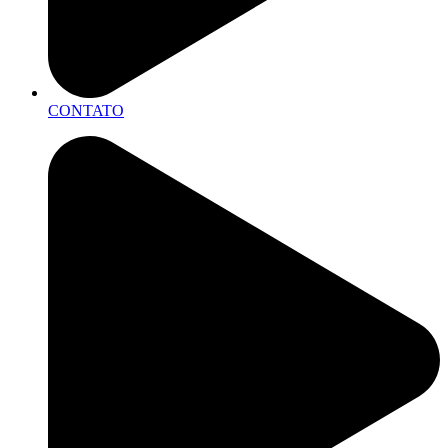
CONTATO