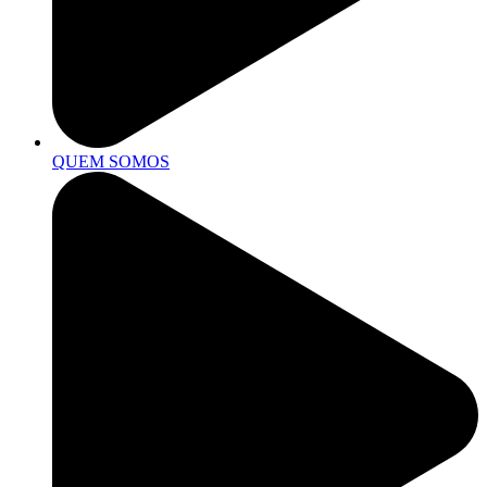
QUEM SOMOS