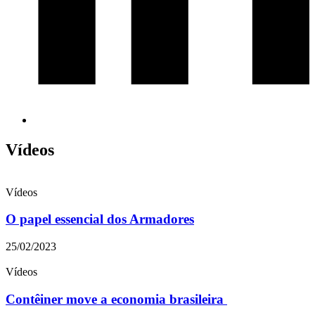
Vídeos
Vídeos
O papel essencial dos Armadores
25/02/2023
Vídeos
Contêiner move a economia brasileira