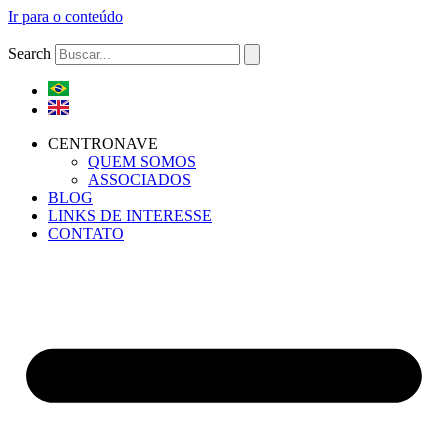
Ir para o conteúdo
Search
CENTRONAVE
QUEM SOMOS
ASSOCIADOS
BLOG
LINKS DE INTERESSE
CONTATO