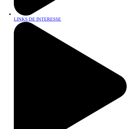
LINKS DE INTERESSE