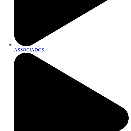
ASSOCIADOS