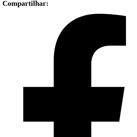
Compartilhar: