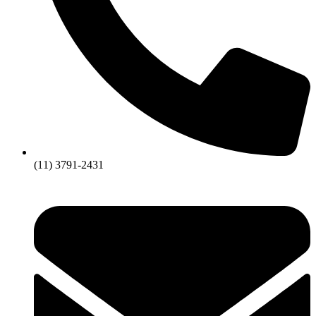
(11) 3791-2431