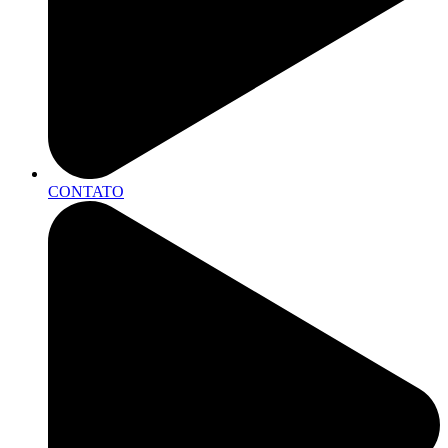
CONTATO