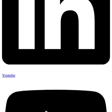
Youtube