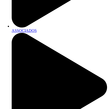
ASSOCIADOS