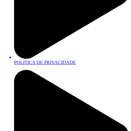
POLITICA DE PRIVACIDADE