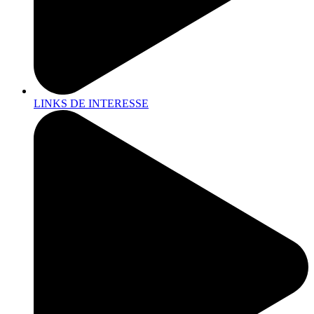
LINKS DE INTERESSE