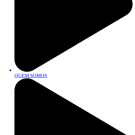
QUEM SOMOS