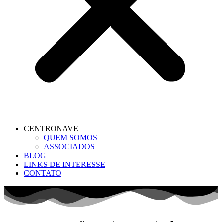
CENTRONAVE
QUEM SOMOS
ASSOCIADOS
BLOG
LINKS DE INTERESSE
CONTATO