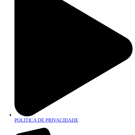
POLITICA DE PRIVACIDADE