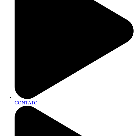
CONTATO