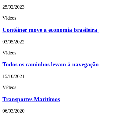
25/02/2023
Vídeos
Contêiner move a economia brasileira
03/05/2022
Vídeos
Todos os caminhos levam à navegação
15/10/2021
Vídeos
Transportes Marítimos
06/03/2020