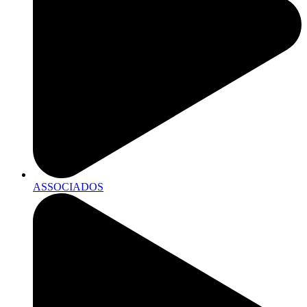
ASSOCIADOS