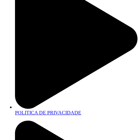
POLITICA DE PRIVACIDADE