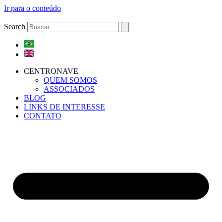
Ir para o conteúdo
Search
CENTRONAVE
QUEM SOMOS
ASSOCIADOS
BLOG
LINKS DE INTERESSE
CONTATO