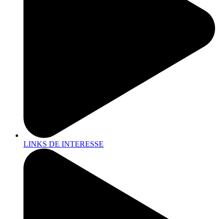
LINKS DE INTERESSE