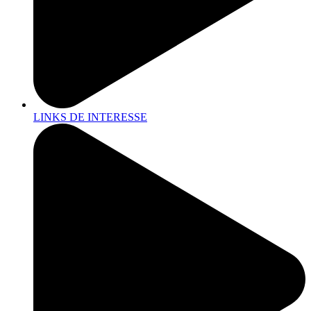
LINKS DE INTERESSE