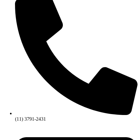
(11) 3791-2431