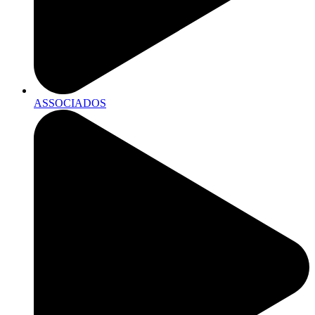
ASSOCIADOS