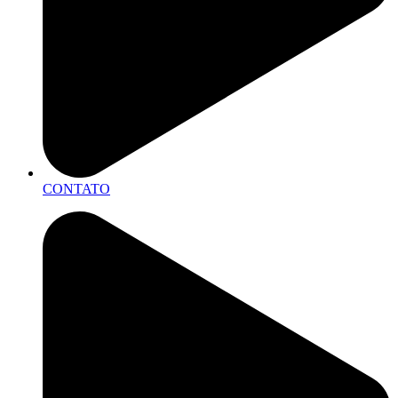
CONTATO