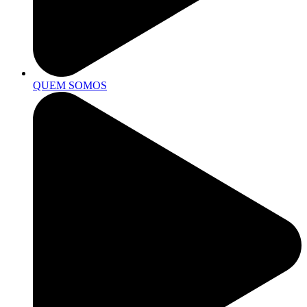
QUEM SOMOS