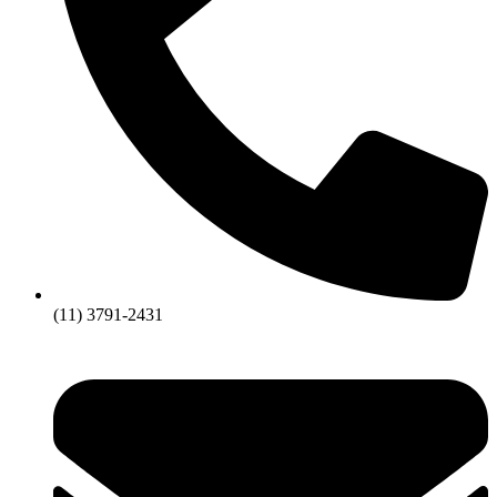
(11) 3791-2431