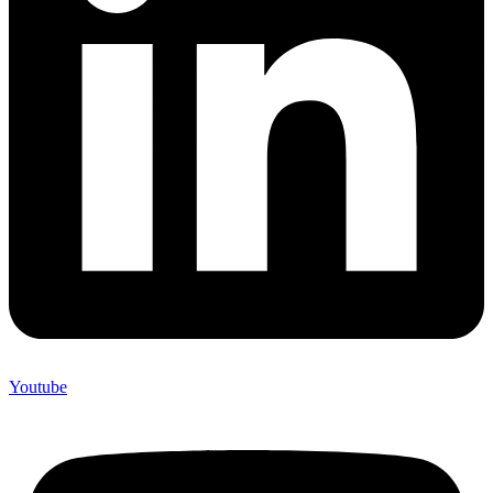
Youtube