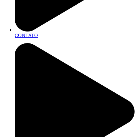
CONTATO