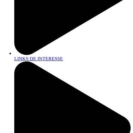
LINKS DE INTERESSE