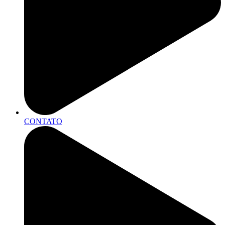
CONTATO