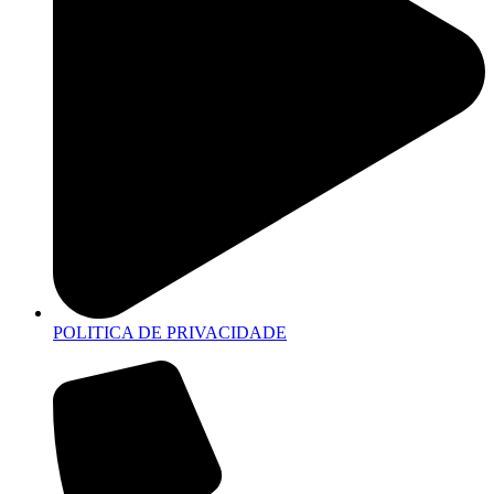
POLITICA DE PRIVACIDADE