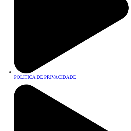
POLITICA DE PRIVACIDADE