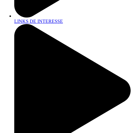
LINKS DE INTERESSE