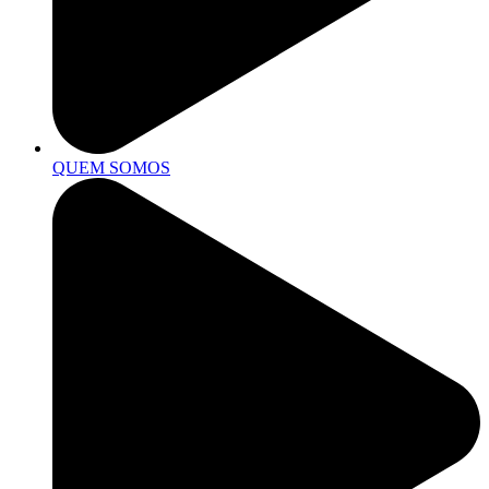
QUEM SOMOS