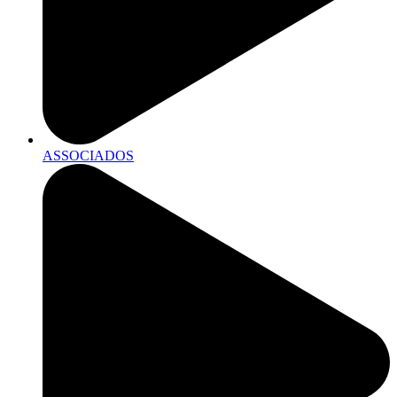
ASSOCIADOS