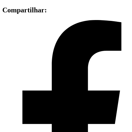
Compartilhar: