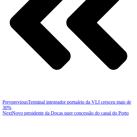
Prev
previous
Terminal integrador portuário da VLI cresceu mais de
30%
Next
Novo presidente da Docas quer concessão do canal do Porto