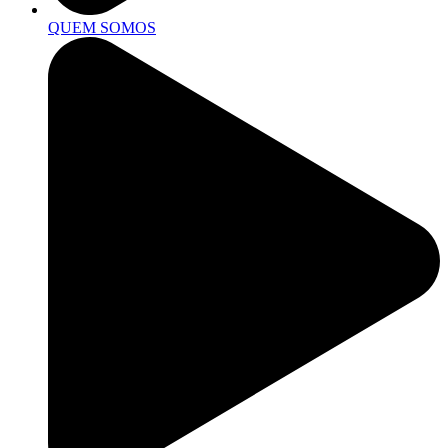
QUEM SOMOS