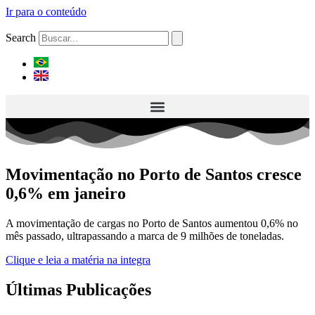
Ir para o conteúdo
Search
Movimentação no Porto de Santos cresce
0,6% em janeiro
A movimentação de cargas no Porto de Santos aumentou 0,6% no
mês passado, ultrapassando a marca de 9 milhões de toneladas.
Clique e leia a matéria na integra
Últimas Publicações