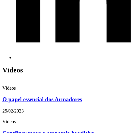
Vídeos
Vídeos
O papel essencial dos Armadores
25/02/2023
Vídeos