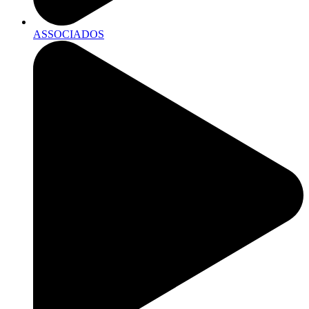
ASSOCIADOS