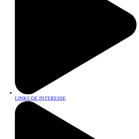
LINKS DE INTERESSE