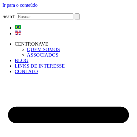
Ir para o conteúdo
Search
CENTRONAVE
QUEM SOMOS
ASSOCIADOS
BLOG
LINKS DE INTERESSE
CONTATO