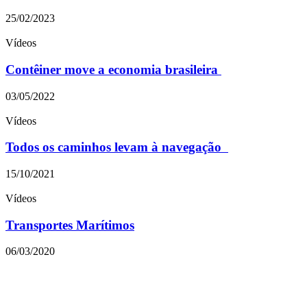
25/02/2023
Vídeos
Contêiner move a economia brasileira
03/05/2022
Vídeos
Todos os caminhos levam à navegação
15/10/2021
Vídeos
Transportes Marítimos
06/03/2020