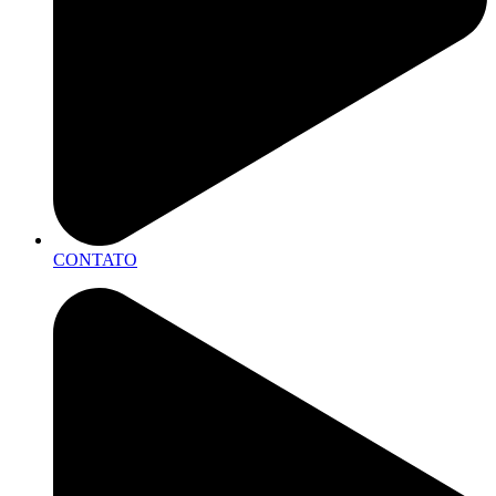
CONTATO