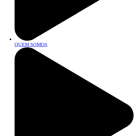
QUEM SOMOS