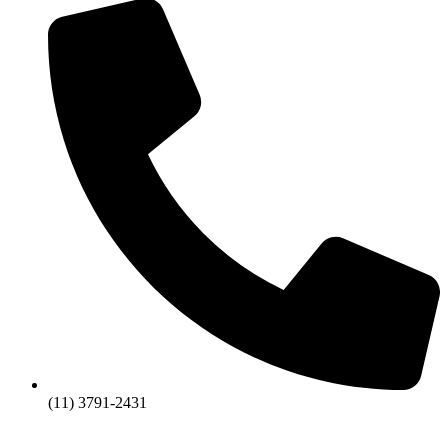
(11) 3791-2431