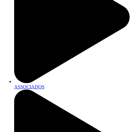
ASSOCIADOS