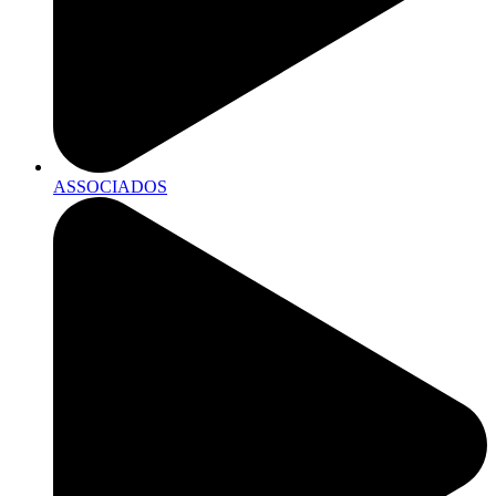
ASSOCIADOS