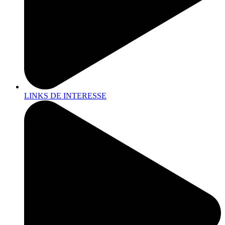
LINKS DE INTERESSE