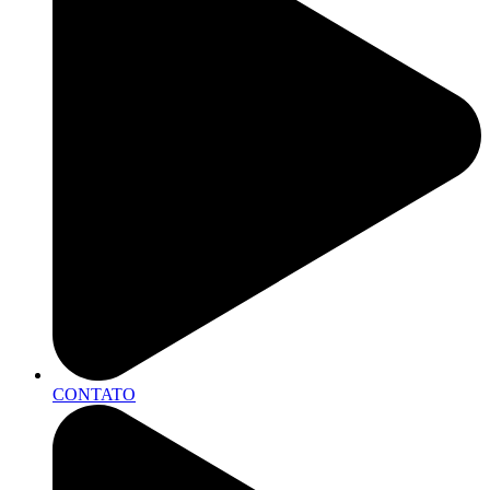
CONTATO