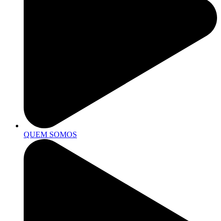
QUEM SOMOS