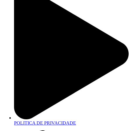
POLITICA DE PRIVACIDADE