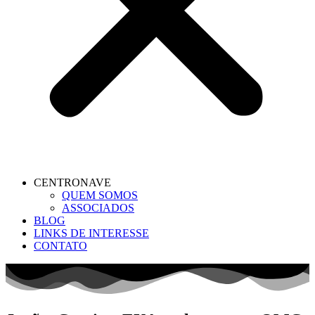
CENTRONAVE
QUEM SOMOS
ASSOCIADOS
BLOG
LINKS DE INTERESSE
CONTATO