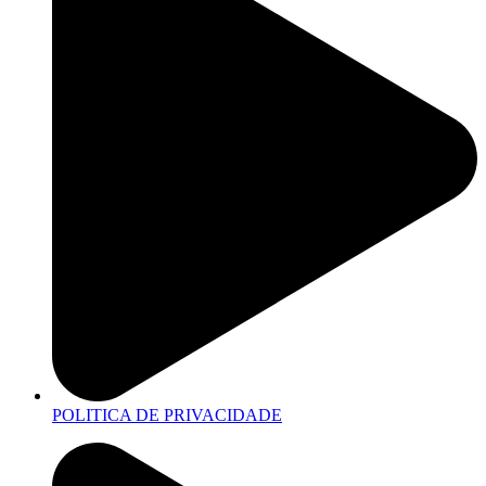
POLITICA DE PRIVACIDADE