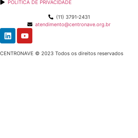
POLITICA DE PRIVACIDADE
(11) 3791-2431
atendimento@centronave.org.br
CENTRONAVE © 2023 Todos os direitos reservados