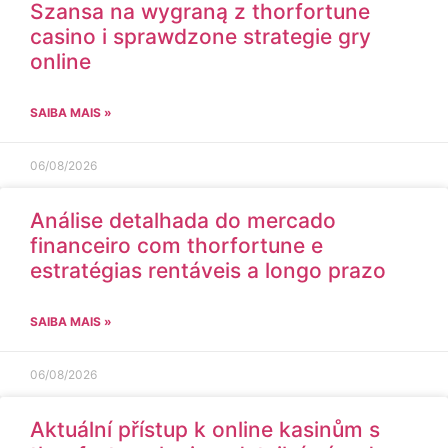
Szansa na wygraną z thorfortune
casino i sprawdzone strategie gry
online
SAIBA MAIS »
06/08/2026
Análise detalhada do mercado
financeiro com thorfortune e
estratégias rentáveis a longo prazo
SAIBA MAIS »
06/08/2026
Aktuální přístup k online kasinům s