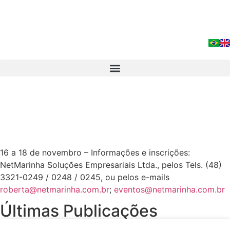
16 a 18 de novembro – Informações e inscrições:
NetMarinha Soluções Empresariais Ltda., pelos Tels. (48)
3321-0249 / 0248 / 0245, ou pelos e-mails
roberta@netmarinha.com.br
;
eventos@netmarinha.com.br
Últimas Publicações